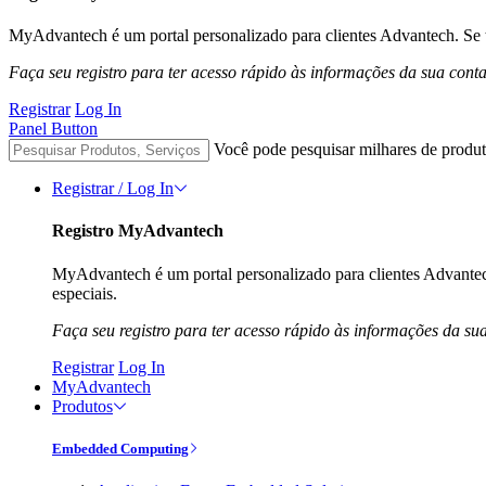
MyAdvantech é um portal personalizado para clientes Advantech. Se t
Faça seu registro para ter acesso rápido às informações da sua cont
Registrar
Log In
Panel Button
Você pode pesquisar milhares de produt
Registrar / Log In
Registro MyAdvantech
MyAdvantech é um portal personalizado para clientes Advantec
especiais.
Faça seu registro para ter acesso rápido às informações da su
Registrar
Log In
MyAdvantech
Produtos
Embedded Computing