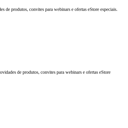
de produtos, convites para webinars e ofertas eStore especiais.
idades de produtos, convites para webinars e ofertas eStore