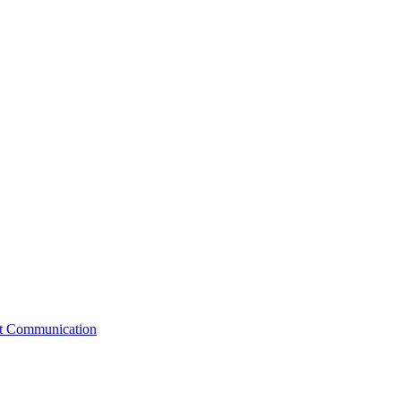
st Communication