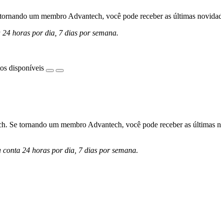
ornando um membro Advantech, você pode receber as últimas novidades 
a 24 horas por dia, 7 dias por semana.
os disponíveis
h. Se tornando um membro Advantech, você pode receber as últimas nov
a conta 24 horas por dia, 7 dias por semana.