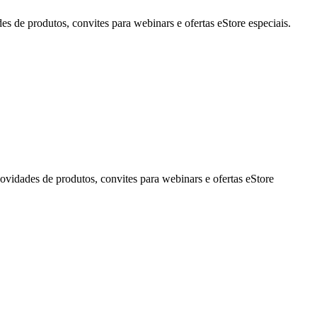
de produtos, convites para webinars e ofertas eStore especiais.
idades de produtos, convites para webinars e ofertas eStore