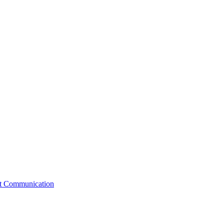
st Communication