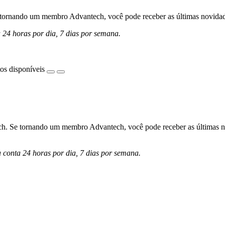
ornando um membro Advantech, você pode receber as últimas novidades 
a 24 horas por dia, 7 dias por semana.
os disponíveis
h. Se tornando um membro Advantech, você pode receber as últimas nov
a conta 24 horas por dia, 7 dias por semana.