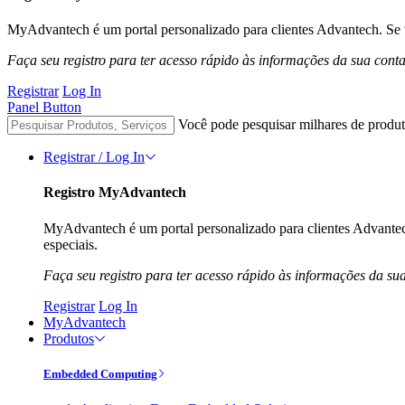
MyAdvantech é um portal personalizado para clientes Advantech. Se t
Faça seu registro para ter acesso rápido às informações da sua cont
Registrar
Log In
Panel Button
Você pode pesquisar milhares de produt
Registrar / Log In
Registro MyAdvantech
MyAdvantech é um portal personalizado para clientes Advantec
especiais.
Faça seu registro para ter acesso rápido às informações da su
Registrar
Log In
MyAdvantech
Produtos
Embedded Computing