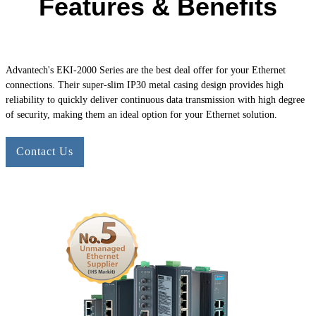
Features & Benefits
Advantech's
EKI-2000
Series are the best deal offer for your Ethernet
connections. Their super-slim IP30 metal casing design provides high
reliability to quickly deliver continuous data transmission with high degree
of security, making them an ideal option for your Ethernet solution.
Contact Us