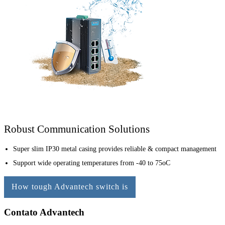
Robust Communication Solutions
Super slim IP30 metal casing provides reliable & compact management
Support wide operating temperatures from -40 to 75oC
How tough Advantech switch is
Contato Advantech