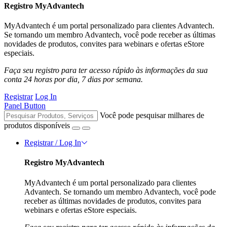
Registro MyAdvantech
MyAdvantech é um portal personalizado para clientes Advantech.
Se tornando um membro Advantech, você pode receber as últimas
novidades de produtos, convites para webinars e ofertas eStore
especiais.
Faça seu registro para ter acesso rápido às informações da sua
conta 24 horas por dia, 7 dias por semana.
Registrar
Log In
Panel Button
Você pode pesquisar milhares de
produtos disponíveis
Registrar / Log In
Registro MyAdvantech
MyAdvantech é um portal personalizado para clientes
Advantech. Se tornando um membro Advantech, você pode
receber as últimas novidades de produtos, convites para
webinars e ofertas eStore especiais.