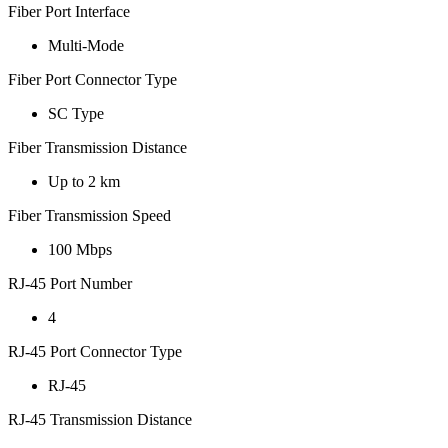
Fiber Port Interface
Multi-Mode
Fiber Port Connector Type
SC Type
Fiber Transmission Distance
Up to 2 km
Fiber Transmission Speed
100 Mbps
RJ-45 Port Number
4
RJ-45 Port Connector Type
RJ-45
RJ-45 Transmission Distance