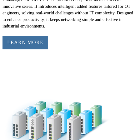
innovative series. It introduces intelligent added features tailored for OT
engineers, solving real-world challenges without IT complexity. Designed
to enhance productivity, it keeps networking simple and effective in
industrial environments.
LEARN MORE