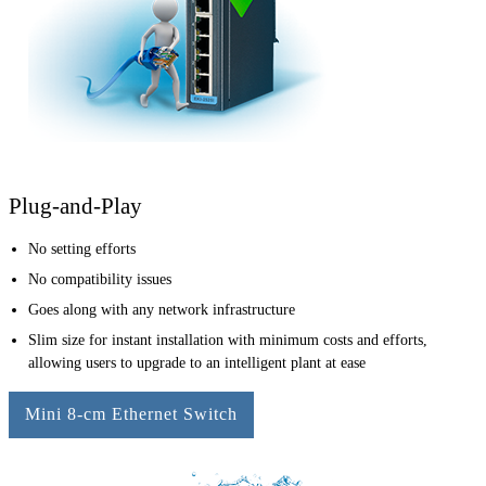
Plug-and-Play
No setting efforts
No compatibility issues
Goes along with any network infrastructure
Slim size for instant installation with minimum costs and efforts,
allowing users to upgrade to an intelligent plant at ease
Mini 8-cm Ethernet Switch