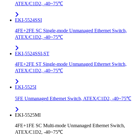
ATEX/C1D2, -40~75℃
EKI-5524SSI
4FE+2FE SC Single-mode Unmanaged Ethernet Switch,
ATEX/C1D2, -40~75℃
EKI-5524SSI-ST
4FE+2FE ST Single-mode Unmanaged Ethernet Switch,
ATEX/C1D2, -40~75℃
EKI-5525I
5FE Unmanaged Ethernet Switch, ATEX/C1D2, -40~75℃
EKI-5525MI
4FE+1FE SC Multi-mode Unmanaged Ethernet Switch,
ATEX/C1D2, -40~75℃