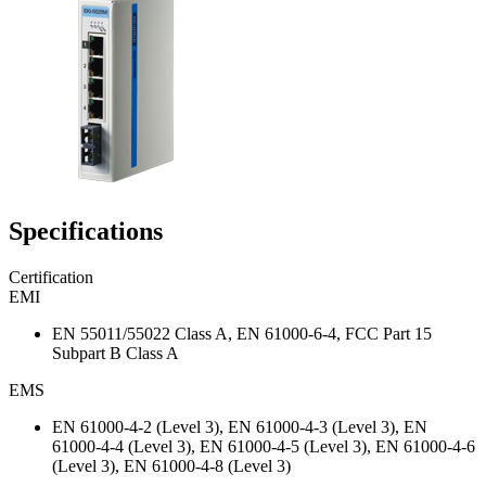
Specifications
Certification
EMI
EN 55011/55022 Class A, EN 61000-6-4, FCC Part 15
Subpart B Class A
EMS
EN 61000-4-2 (Level 3), EN 61000-4-3 (Level 3), EN
61000-4-4 (Level 3), EN 61000-4-5 (Level 3), EN 61000-4-6
(Level 3), EN 61000-4-8 (Level 3)