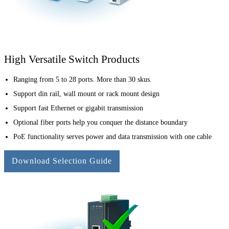
High Versatile Switch Products
Ranging from 5 to 28 ports. More than 30 skus.
Support din rail, wall mount or rack mount design
Support fast Ethernet or gigabit transmission
Optional fiber ports help you conquer the distance boundary
PoE functionality serves power and data transmission with one cable
Download Selection Guide