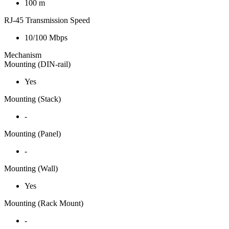
100 m
RJ-45 Transmission Speed
10/100 Mbps
Mechanism
Mounting (DIN-rail)
Yes
Mounting (Stack)
-
Mounting (Panel)
-
Mounting (Wall)
Yes
Mounting (Rack Mount)
-