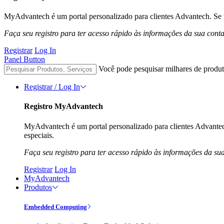
MyAdvantech é um portal personalizado para clientes Advantech. Se t
Faça seu registro para ter acesso rápido às informações da sua cont
Registrar
Log In
Panel Button
Você pode pesquisar milhares de produt
Registrar / Log In
Registro MyAdvantech
MyAdvantech é um portal personalizado para clientes Advantec
especiais.
Faça seu registro para ter acesso rápido às informações da su
Registrar
Log In
MyAdvantech
Produtos
Embedded Computing