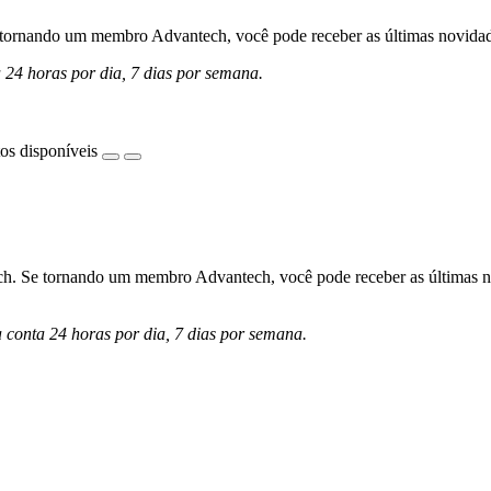
ornando um membro Advantech, você pode receber as últimas novidades 
a 24 horas por dia, 7 dias por semana.
os disponíveis
h. Se tornando um membro Advantech, você pode receber as últimas nov
a conta 24 horas por dia, 7 dias por semana.