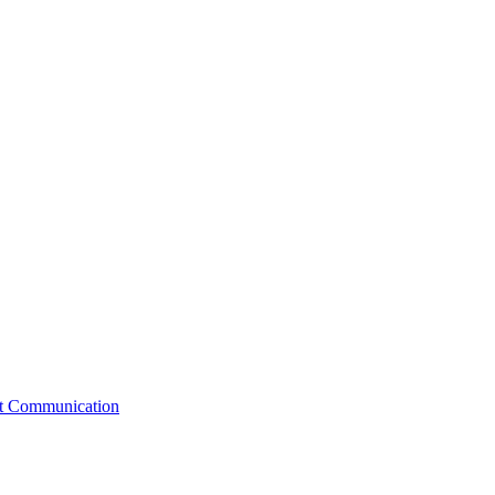
st Communication