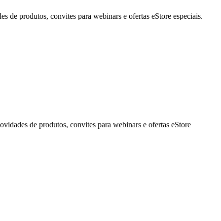
de produtos, convites para webinars e ofertas eStore especiais.
idades de produtos, convites para webinars e ofertas eStore