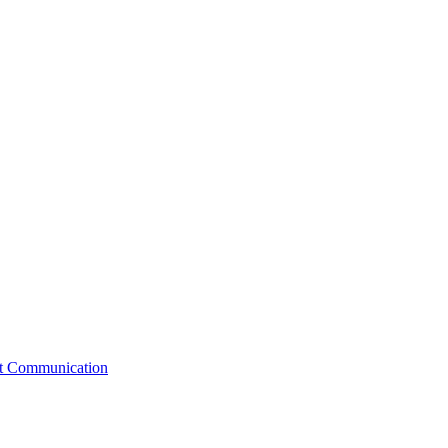
st Communication