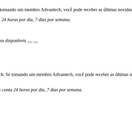
ornando um membro Advantech, você pode receber as últimas novidades 
a 24 horas por dia, 7 dias por semana.
os disponíveis
h. Se tornando um membro Advantech, você pode receber as últimas nov
a conta 24 horas por dia, 7 dias por semana.