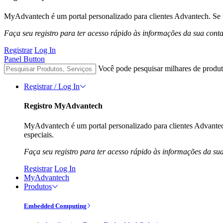
MyAdvantech é um portal personalizado para clientes Advantech. Se t
Faça seu registro para ter acesso rápido às informações da sua cont
Registrar
Log In
Panel Button
Você pode pesquisar milhares de produt
Registrar / Log In
Registro MyAdvantech
MyAdvantech é um portal personalizado para clientes Advantec
especiais.
Faça seu registro para ter acesso rápido às informações da su
Registrar
Log In
MyAdvantech
Produtos
Embedded Computing