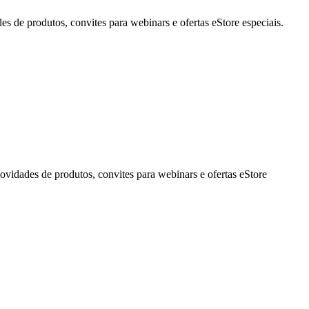
de produtos, convites para webinars e ofertas eStore especiais.
idades de produtos, convites para webinars e ofertas eStore