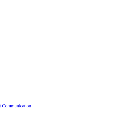
st Communication