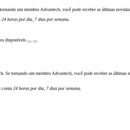
ornando um membro Advantech, você pode receber as últimas novidades 
a 24 horas por dia, 7 dias por semana.
os disponíveis
h. Se tornando um membro Advantech, você pode receber as últimas nov
a conta 24 horas por dia, 7 dias por semana.