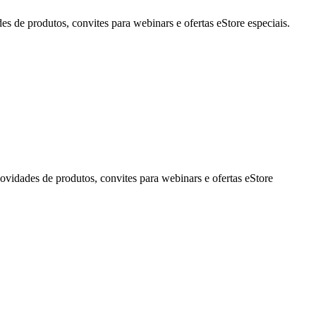
de produtos, convites para webinars e ofertas eStore especiais.
idades de produtos, convites para webinars e ofertas eStore