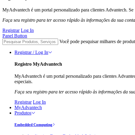
MyAdvantech é um portal personalizado para clientes Advantech. Se t
Faça seu registro para ter acesso rápido às informações da sua cont
Registrar
Log In
Panel Button
Você pode pesquisar milhares de produt
Registrar / Log In
Registro MyAdvantech
MyAdvantech é um portal personalizado para clientes Advantec
especiais.
Faça seu registro para ter acesso rápido às informações da su
Registrar
Log In
MyAdvantech
Produtos
Embedded Computing