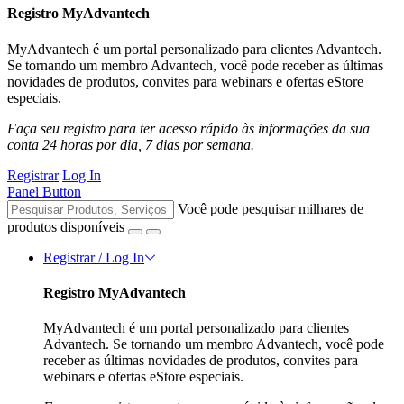
Registro MyAdvantech
MyAdvantech é um portal personalizado para clientes Advantech.
Se tornando um membro Advantech, você pode receber as últimas
novidades de produtos, convites para webinars e ofertas eStore
especiais.
Faça seu registro para ter acesso rápido às informações da sua
conta 24 horas por dia, 7 dias por semana.
Registrar
Log In
Panel Button
Você pode pesquisar milhares de
produtos disponíveis
Registrar / Log In
Registro MyAdvantech
MyAdvantech é um portal personalizado para clientes
Advantech. Se tornando um membro Advantech, você pode
receber as últimas novidades de produtos, convites para
webinars e ofertas eStore especiais.