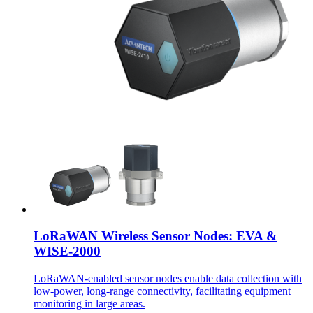
LoRaWAN Wireless Sensor Nodes: EVA &
WISE-2000
LoRaWAN-enabled sensor nodes enable data collection with
low-power, long-range connectivity, facilitating equipment
monitoring in large areas.