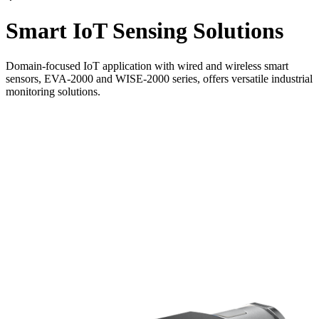
Smart IoT Sensing Solutions
Domain-focused IoT application with wired and wireless smart
sensors, EVA-2000 and WISE-2000 series, offers versatile industrial
monitoring solutions.