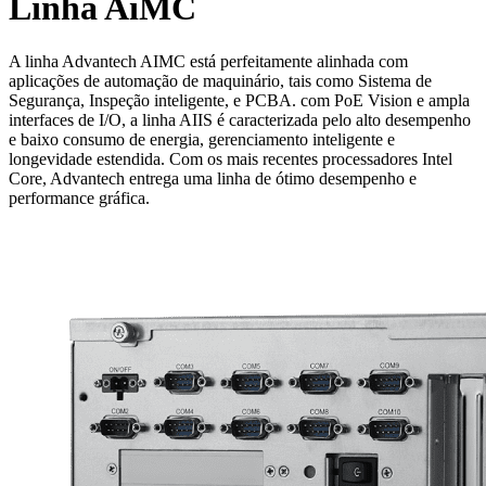
Linha AiMC
A linha Advantech AIMC está perfeitamente alinhada com
aplicações de automação de maquinário, tais como Sistema de
Segurança, Inspeção inteligente, e PCBA. com PoE Vision e ampla
interfaces de I/O, a linha AIIS é caracterizada pelo alto desempenho
e baixo consumo de energia, gerenciamento inteligente e
longevidade estendida. Com os mais recentes processadores Intel
Core, Advantech entrega uma linha de ótimo desempenho e
performance gráfica.