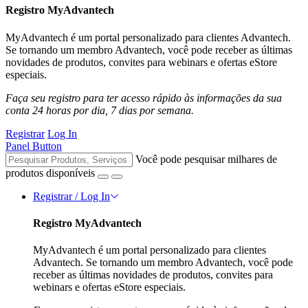
Registro MyAdvantech
MyAdvantech é um portal personalizado para clientes Advantech.
Se tornando um membro Advantech, você pode receber as últimas
novidades de produtos, convites para webinars e ofertas eStore
especiais.
Faça seu registro para ter acesso rápido às informações da sua
conta 24 horas por dia, 7 dias por semana.
Registrar
Log In
Panel Button
Você pode pesquisar milhares de
produtos disponíveis
Registrar / Log In
Registro MyAdvantech
MyAdvantech é um portal personalizado para clientes
Advantech. Se tornando um membro Advantech, você pode
receber as últimas novidades de produtos, convites para
webinars e ofertas eStore especiais.