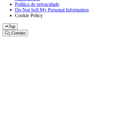
Política de privacidade
Do Not Sell My Personal Information
Cookie Policy
Top
Contato