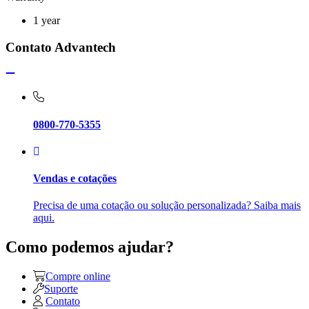
1 year
Contato Advantech
0800-770-5355
Vendas e cotações
Precisa de uma cotação ou solução personalizada? Saiba mais
aqui.
Como podemos ajudar?
Compre online
Suporte
Contato