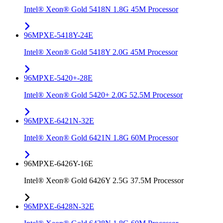
Intel® Xeon® Gold 5418N 1.8G 45M Processor
96MPXE-5418Y-24E
Intel® Xeon® Gold 5418Y 2.0G 45M Processor
96MPXE-5420+-28E
Intel® Xeon® Gold 5420+ 2.0G 52.5M Processor
96MPXE-6421N-32E
Intel® Xeon® Gold 6421N 1.8G 60M Processor
96MPXE-6426Y-16E
Intel® Xeon® Gold 6426Y 2.5G 37.5M Processor
96MPXE-6428N-32E