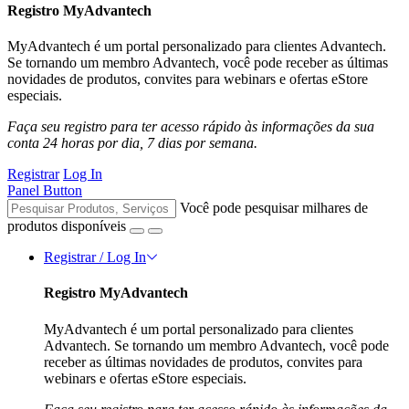
Registro MyAdvantech
MyAdvantech é um portal personalizado para clientes Advantech.
Se tornando um membro Advantech, você pode receber as últimas
novidades de produtos, convites para webinars e ofertas eStore
especiais.
Faça seu registro para ter acesso rápido às informações da sua
conta 24 horas por dia, 7 dias por semana.
Registrar
Log In
Panel Button
Você pode pesquisar milhares de
produtos disponíveis
Registrar / Log In
Registro MyAdvantech
MyAdvantech é um portal personalizado para clientes
Advantech. Se tornando um membro Advantech, você pode
receber as últimas novidades de produtos, convites para
webinars e ofertas eStore especiais.