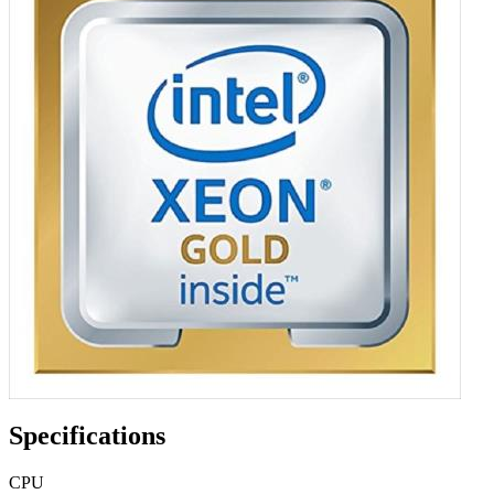
Specifications
CPU