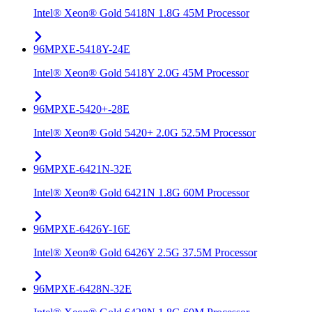
Intel® Xeon® Gold 5418N 1.8G 45M Processor
96MPXE-5418Y-24E
Intel® Xeon® Gold 5418Y 2.0G 45M Processor
96MPXE-5420+-28E
Intel® Xeon® Gold 5420+ 2.0G 52.5M Processor
96MPXE-6421N-32E
Intel® Xeon® Gold 6421N 1.8G 60M Processor
96MPXE-6426Y-16E
Intel® Xeon® Gold 6426Y 2.5G 37.5M Processor
96MPXE-6428N-32E