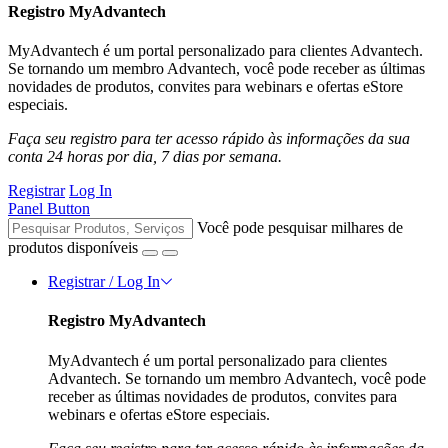
Registro MyAdvantech
MyAdvantech é um portal personalizado para clientes Advantech.
Se tornando um membro Advantech, você pode receber as últimas
novidades de produtos, convites para webinars e ofertas eStore
especiais.
Faça seu registro para ter acesso rápido às informações da sua
conta 24 horas por dia, 7 dias por semana.
Registrar
Log In
Panel Button
Você pode pesquisar milhares de
produtos disponíveis
Registrar / Log In
Registro MyAdvantech
MyAdvantech é um portal personalizado para clientes
Advantech. Se tornando um membro Advantech, você pode
receber as últimas novidades de produtos, convites para
webinars e ofertas eStore especiais.