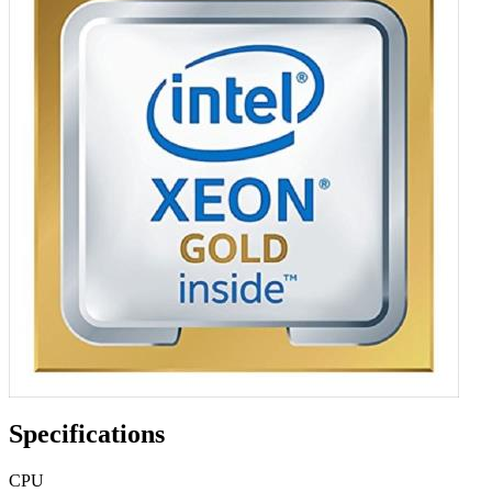
Specifications
CPU