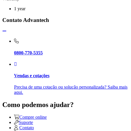
1 year
Contato Advantech
0800-770-5355
Vendas e cotações
Precisa de uma cotação ou solução personalizada? Saiba mais
aqui.
Como podemos ajudar?
Compre online
Suporte
Contato