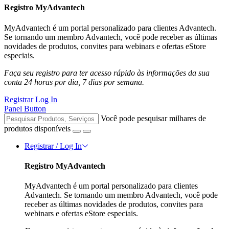
Registro MyAdvantech
MyAdvantech é um portal personalizado para clientes Advantech.
Se tornando um membro Advantech, você pode receber as últimas
novidades de produtos, convites para webinars e ofertas eStore
especiais.
Faça seu registro para ter acesso rápido às informações da sua
conta 24 horas por dia, 7 dias por semana.
Registrar
Log In
Panel Button
Você pode pesquisar milhares de
produtos disponíveis
Registrar / Log In
Registro MyAdvantech
MyAdvantech é um portal personalizado para clientes
Advantech. Se tornando um membro Advantech, você pode
receber as últimas novidades de produtos, convites para
webinars e ofertas eStore especiais.