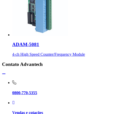
ADAM-5081
4-ch High Speed Counter/Frequency Module
Contato Advantech
0800-770-5355
Vendas e cotações