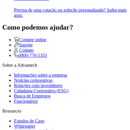
Precisa de uma cotação ou solução personalizada? Saiba mais
aqui.
Como podemos ajudar?
Compre online
Suporte
Contato
0800-770-5355
Sobre a Advantech
Informações sobre a empresa
Notícias corporativas
Relações com investidores
Cidadania Corporativa (ESG)
Busca de Empregos
Funcionários
Resources
Estudos de Caso
Whitepaper