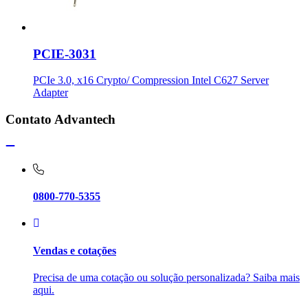
PCIE-3031
PCIe 3.0, x16 Crypto/ Compression Intel C627 Server
Adapter
Contato Advantech
0800-770-5355
Vendas e cotações
Precisa de uma cotação ou solução personalizada? Saiba mais
aqui.