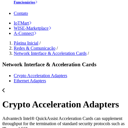
Funcionários
Contato
IoTMart
WISE-Marketplace
A-Connect
Página Inicial
/
Redes & Comunicação
/
Network Interface & Acceleration Cards
/
Network Interface & Acceleration Cards
Crypto Acceleration Adapters
Ethernet Adapters
Crypto Acceleration Adapters
Advantech Intel® QuickAssist Acceleration Cards can supplement
throughput for the termination of standard security protocols such as