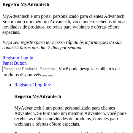
Registro MyAdvantech
MyAdvantech é um portal personalizado para clientes Advantech.
Se tornando um membro Advantech, você pode receber as últimas
novidades de produtos, convites para webinars e ofertas eStore
especiais.
Faça seu registro para ter acesso rápido às informações da sua
conta 24 horas por dia, 7 dias por semana.
Registrar
Log In
Panel Button
Você pode pesquisar milhares de
produtos disponíveis
Registrar / Log In
Registro MyAdvantech
MyAdvantech é um portal personalizado para clientes
Advantech. Se tornando um membro Advantech, você pode
receber as últimas novidades de produtos, convites para
webinars e ofertas eStore especiais.