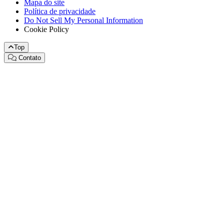
Mapa do site
Política de privacidade
Do Not Sell My Personal Information
Cookie Policy
Top
Contato