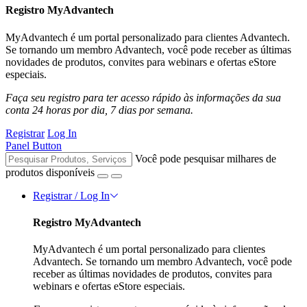
Registro MyAdvantech
MyAdvantech é um portal personalizado para clientes Advantech.
Se tornando um membro Advantech, você pode receber as últimas
novidades de produtos, convites para webinars e ofertas eStore
especiais.
Faça seu registro para ter acesso rápido às informações da sua
conta 24 horas por dia, 7 dias por semana.
Registrar
Log In
Panel Button
Você pode pesquisar milhares de
produtos disponíveis
Registrar / Log In
Registro MyAdvantech
MyAdvantech é um portal personalizado para clientes
Advantech. Se tornando um membro Advantech, você pode
receber as últimas novidades de produtos, convites para
webinars e ofertas eStore especiais.