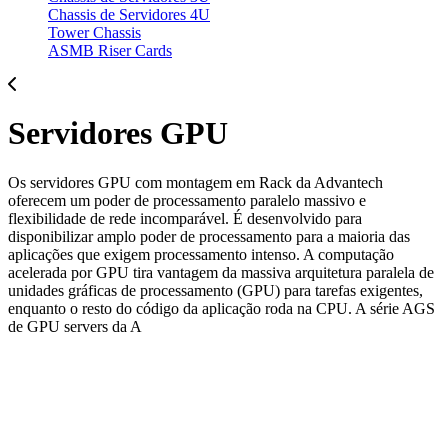
Chassis de Servidores 4U
Tower Chassis
ASMB Riser Cards
Servidores GPU
Os servidores GPU com montagem em Rack da Advantech
oferecem um poder de processamento paralelo massivo e
flexibilidade de rede incomparável. É desenvolvido para
disponibilizar amplo poder de processamento para a maioria das
aplicações que exigem processamento intenso. A computação
acelerada por GPU tira vantagem da massiva arquitetura paralela de
unidades gráficas de processamento (GPU) para tarefas exigentes,
enquanto o resto do código da aplicação roda na CPU. A série AGS
de GPU servers da A