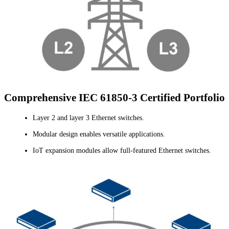
Comprehensive IEC 61850-3 Certified Portfolio
Layer 2 and layer 3 Ethernet switches.
Modular design enables versatile applications.
IoT expansion modules allow full-featured Ethernet switches.