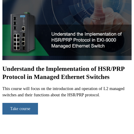
Understand the Implementation of HSR/PRP
Protocol in Managed Ethernet Switches
This course will focus on the introduction and operation of L2 managed
switches and their functions about the HSR/PRP protocol.
Take course