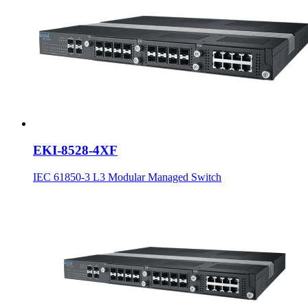
EKI-8528-4XF
IEC 61850-3 L3 Modular Managed Switch