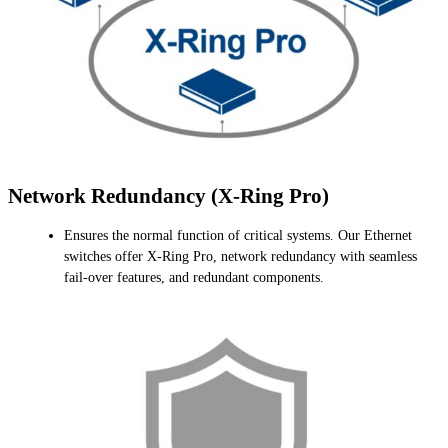
Network Redundancy (X-Ring Pro)
Ensures the normal function of critical systems. Our Ethernet
switches offer X-Ring Pro, network redundancy with seamless
fail-over features, and redundant components.