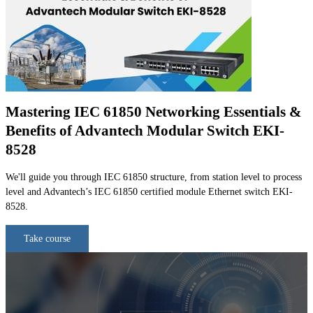
Mastering IEC 61850 Networking Essentials &
Benefits of Advantech Modular Switch EKI-
8528
We'll guide you through IEC 61850 structure, from station level to process
level and Advantech’s IEC 61850 certified module Ethernet switch EKI-
8528.
Take course