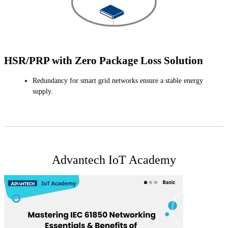
HSR/PRP with Zero Package Loss Solution
Redundancy for smart grid networks ensure a stable energy
supply.
Advantech IoT Academy