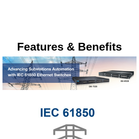
Features & Benefits