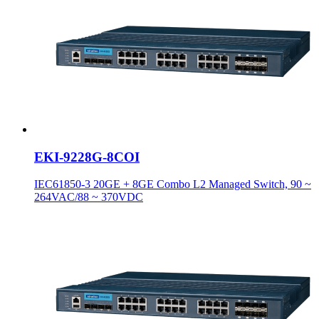
EKI-9228G-8COI
IEC61850-3 20GE + 8GE Combo L2 Managed Switch, 90 ~
264VAC/88 ~ 370VDC