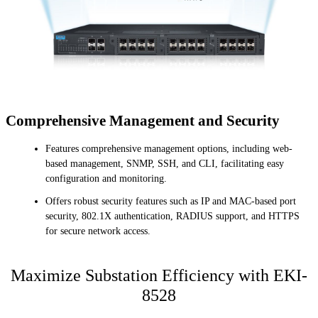
Comprehensive Management and Security
Features comprehensive management options, including web-
based management, SNMP, SSH, and CLI, facilitating easy
configuration and monitoring.
Offers robust security features such as IP and MAC-based port
security, 802.1X authentication, RADIUS support, and HTTPS
for secure network access.
Maximize Substation Efficiency with EKI-
8528