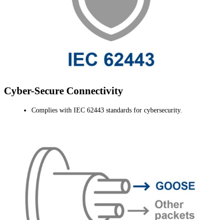
Cyber-Secure Connectivity
Complies with IEC 62443 standards for cybersecurity.