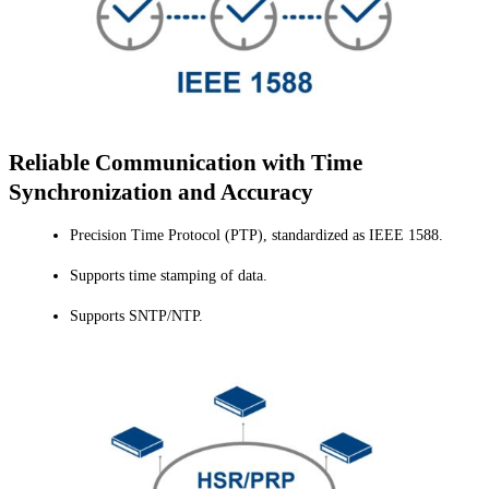
Reliable Communication with Time
Synchronization and Accuracy
Precision Time Protocol (PTP), standardized as IEEE 1588.
Supports time stamping of data.
Supports SNTP/NTP.