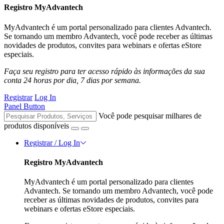
Registro MyAdvantech
MyAdvantech é um portal personalizado para clientes Advantech.
Se tornando um membro Advantech, você pode receber as últimas
novidades de produtos, convites para webinars e ofertas eStore
especiais.
Faça seu registro para ter acesso rápido às informações da sua
conta 24 horas por dia, 7 dias por semana.
Registrar
Log In
Panel Button
Você pode pesquisar milhares de
produtos disponíveis
Registrar / Log In
Registro MyAdvantech
MyAdvantech é um portal personalizado para clientes
Advantech. Se tornando um membro Advantech, você pode
receber as últimas novidades de produtos, convites para
webinars e ofertas eStore especiais.