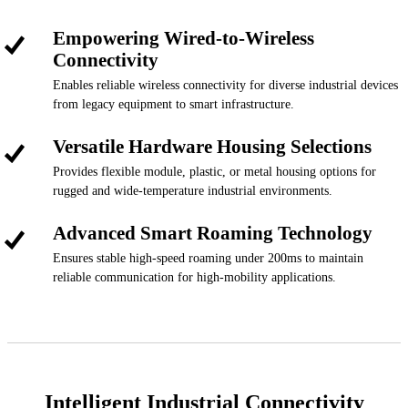
Empowering Wired-to-Wireless
Connectivity
Enables reliable wireless connectivity for diverse industrial devices
from legacy equipment to smart infrastructure.
Versatile Hardware Housing Selections
Provides flexible module, plastic, or metal housing options for
rugged and wide-temperature industrial environments.
Advanced Smart Roaming Technology
Ensures stable high-speed roaming under 200ms to maintain
reliable communication for high-mobility applications.
Intelligent Industrial Connectivity