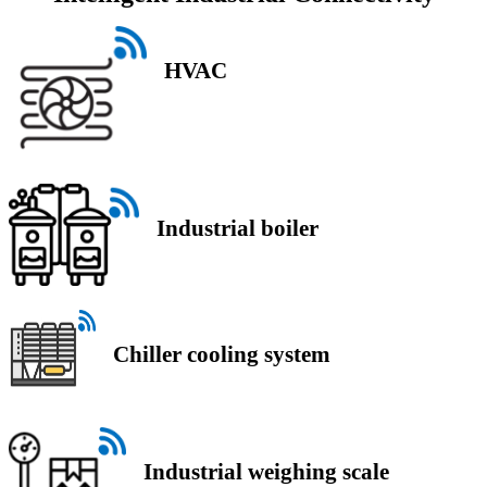
HVAC
Industrial boiler
Chiller cooling system
Industrial weighing scale