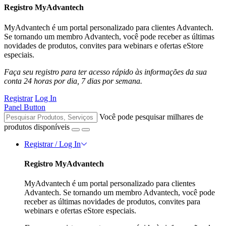
Registro MyAdvantech
MyAdvantech é um portal personalizado para clientes Advantech.
Se tornando um membro Advantech, você pode receber as últimas
novidades de produtos, convites para webinars e ofertas eStore
especiais.
Faça seu registro para ter acesso rápido às informações da sua
conta 24 horas por dia, 7 dias por semana.
Registrar
Log In
Panel Button
Você pode pesquisar milhares de
produtos disponíveis
Registrar / Log In
Registro MyAdvantech
MyAdvantech é um portal personalizado para clientes
Advantech. Se tornando um membro Advantech, você pode
receber as últimas novidades de produtos, convites para
webinars e ofertas eStore especiais.