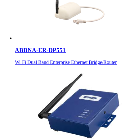
ABDNA-ER-DP551
Wi-Fi Dual Band Enterprise Ethernet Bridge/Router