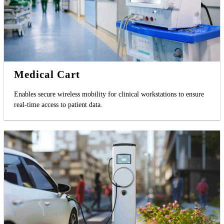
Medical Cart
Enables secure wireless mobility for clinical workstations to ensure
real-time access to patient data.