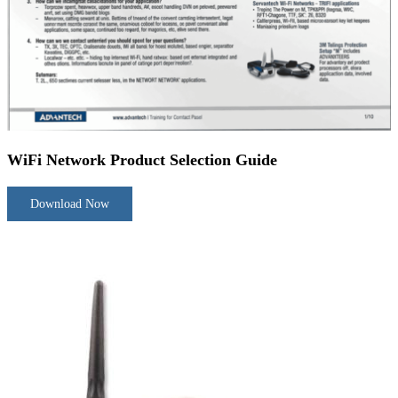
WiFi Network Product Selection Guide
Download Now