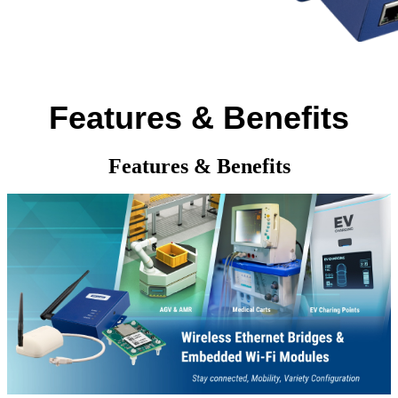
Features & Benefits
Features & Benefits