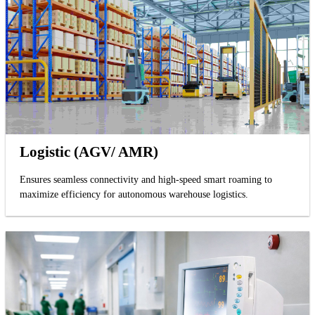
Logistic (AGV/ AMR)
Ensures seamless connectivity and high-speed smart roaming to
maximize efficiency for autonomous warehouse logistics.