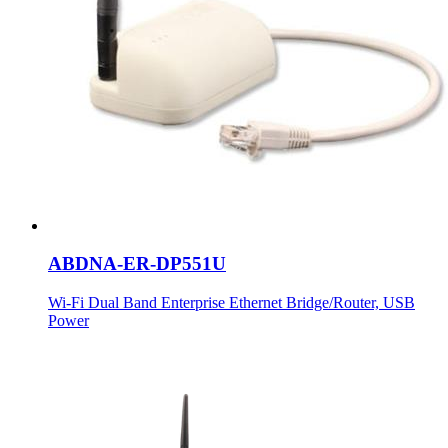
ABDNA-ER-DP551U
Wi-Fi Dual Band Enterprise Ethernet Bridge/Router, USB
Power