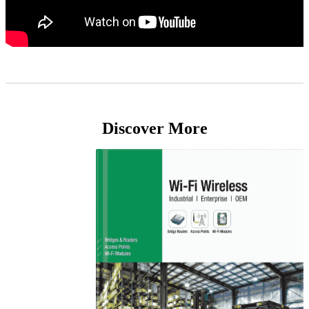
Discover More