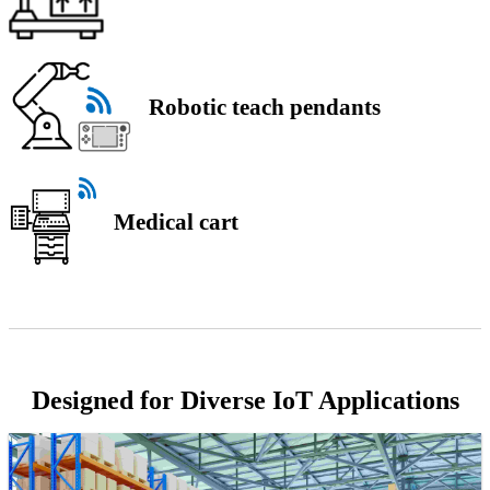
Robotic teach pendants
Medical cart
Designed for Diverse IoT Applications