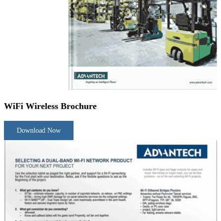
WiFi Wireless Brochure
Download Now