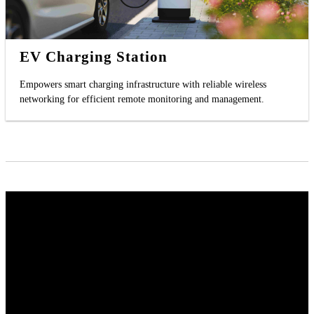
EV Charging Station
Empowers smart charging infrastructure with reliable wireless
networking for efficient remote monitoring and management.