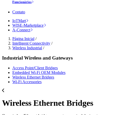
Funcionários
Contato
IoTMart
WISE-Marketplace
A-Connect
Página Inicial
/
Intelligent Connectivity
/
Wireless Industrial
/
Industrial Wireless and Gateways
Access Point/Client Bridges
Embedded Wi-Fi OEM Modules
Wireless Ethernet Bridges
Wi-Fi Accessories
Wireless Ethernet Bridges