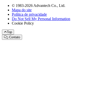
© 1983-2026 Advantech Co., Ltd.
Mapa do site
Política de privacidade
Do Not Sell My Personal Information
Cookie Policy
Top
Contato