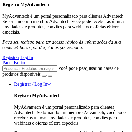
Registro MyAdvantech
MyAdvantech é um portal personalizado para clientes Advantech.
Se tornando um membro Advantech, você pode receber as últimas
novidades de produtos, convites para webinars e ofertas eStore
especiais.
Faça seu registro para ter acesso rápido às informações da sua
conta 24 horas por dia, 7 dias por semana.
Registrar
Log In
Panel Button
Você pode pesquisar milhares de
produtos disponíveis
Registrar / Log In
Registro MyAdvantech
MyAdvantech é um portal personalizado para clientes
Advantech. Se tornando um membro Advantech, você pode
receber as últimas novidades de produtos, convites para
webinars e ofertas eStore especiais.