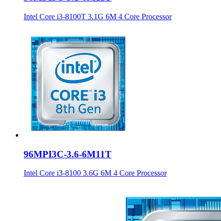
Intel Core i3-8100T 3.1G 6M 4 Core Processor
96MPI3C-3.6-6M11T
Intel Core i3-8100 3.6G 6M 4 Core Processor