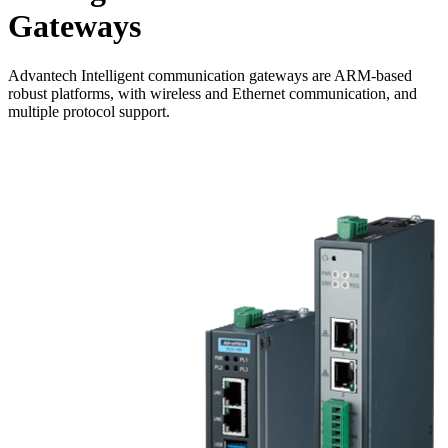
Gateways
Advantech Intelligent communication gateways are ARM-based
robust platforms, with wireless and Ethernet communication, and
multiple protocol support.