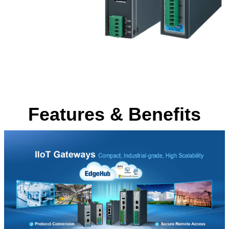
Features & Benefits