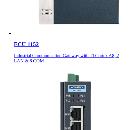
ECU-1152
Industrial Communication Gateway with TI Cortex A8, 2
LAN & 6 COM