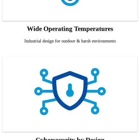
Wide Operating Temperatures
Industrial design for outdoor & harsh environments
Cybersecurity by Design