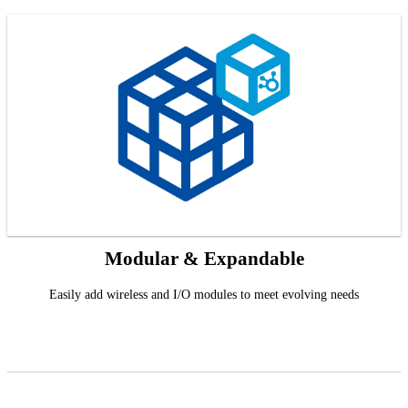
Modular & Expandable
Easily add wireless and I/O modules to meet evolving needs