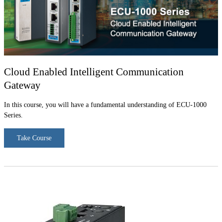
Cloud Enabled Intelligent Communication
Gateway
In this course, you will have a fundamental understanding of ECU-1000
Series.
Take Course