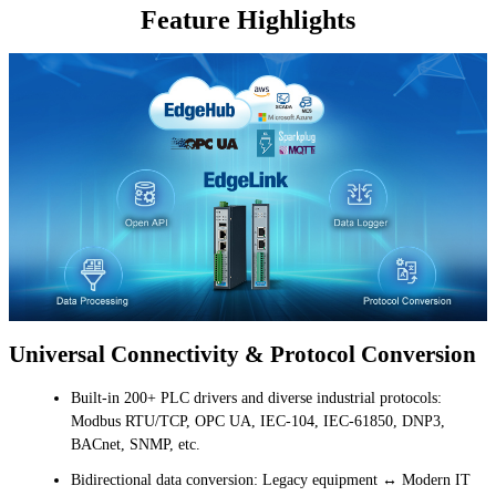
Feature Highlights
Universal Connectivity & Protocol Conversion
Built-in 200+ PLC drivers and diverse industrial protocols:
Modbus RTU/TCP, OPC UA, IEC-104, IEC-61850, DNP3,
BACnet, SNMP, etc.
Bidirectional data conversion: Legacy equipment ↔ Modern IT