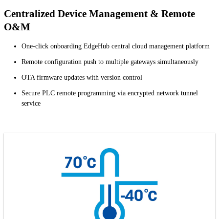
Centralized Device Management & Remote
O&M
One-click onboarding EdgeHub central cloud management platform
Remote configuration push to multiple gateways simultaneously
OTA firmware updates with version control
Secure PLC remote programming via encrypted network tunnel
service