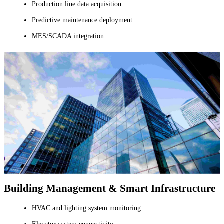
Production line data acquisition
Predictive maintenance deployment
MES/SCADA integration
Building Management & Smart Infrastructure
HVAC and lighting system monitoring