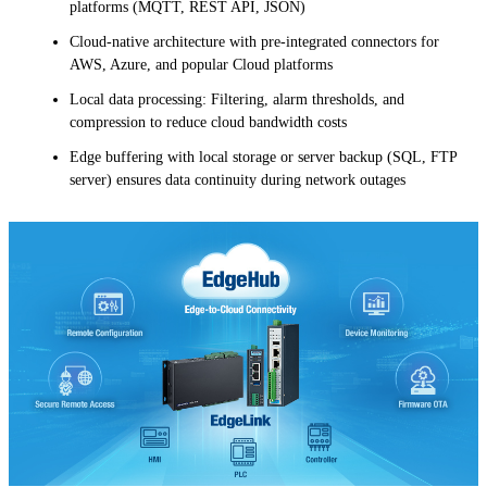
platforms (MQTT, REST API, JSON)
Cloud-native architecture with pre-integrated connectors for
AWS, Azure, and popular Cloud platforms
Local data processing: Filtering, alarm thresholds, and
compression to reduce cloud bandwidth costs
Edge buffering with local storage or server backup (SQL, FTP
server) ensures data continuity during network outages