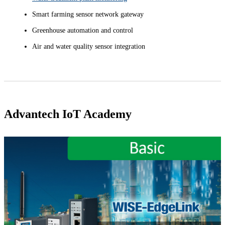
Smart farming sensor network gateway
Greenhouse automation and control
Air and water quality sensor integration
Advantech IoT Academy