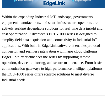
Within the expanding Industrial IoT landscape, governments,
equipment manufacturers, and smart infrastructure operators are
actively seeking dependable solutions for real-time data insight and
cost optimization. Advantech’s ECU-1000 series is designed to
simplify field data acquisition and connectivity in Industrial IoT
applications. With built-in EdgeLink software, it enables protocol
conversion and seamless integration with major cloud platforms.
EdgeHub further enhances the series by supporting remote
operation, device monitoring, and secure maintenance. From basic
communication gateways to high-performance intelligent platforms,
the ECU-1000 series offers scalable solutions to meet diverse
industrial needs.