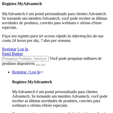
Registro MyAdvantech
MyAdvantech é um portal personalizado para clientes Advantech.
Se tornando um membro Advantech, você pode receber as últimas
novidades de produtos, convites para webinars e ofertas eStore
especiais.
Faça seu registro para ter acesso rápido às informações da sua
conta 24 horas por dia, 7 dias por semana.
Registrar
Log In
Panel Button
Você pode pesquisar milhares de
produtos disponíveis
Registrar / Log In
Registro MyAdvantech
MyAdvantech é um portal personalizado para clientes
Advantech. Se tornando um membro Advantech, você pode
receber as últimas novidades de produtos, convites para
webinars e ofertas eStore especiais.