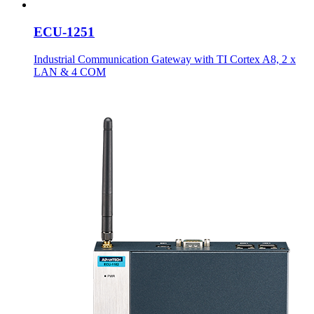
ECU-1251
Industrial Communication Gateway with TI Cortex A8, 2 x
LAN & 4 COM