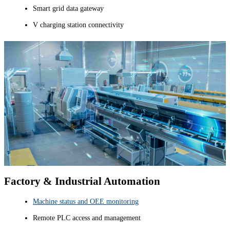
Smart grid data gateway
V charging station connectivity
Factory & Industrial Automation
Machine status and OEE monitoring
Remote PLC access and management