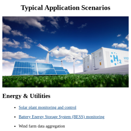
Typical Application Scenarios
Energy & Utilities
Solar plant monitoring and control
Battery Energy Storage System (BESS) monitoring
Wind farm data aggregation