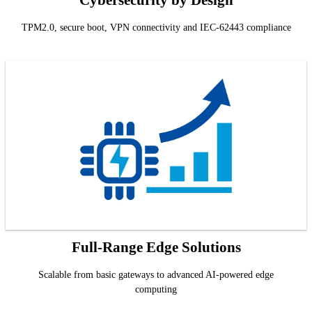
TPM2.0, secure boot, VPN connectivity and IEC-62443 compliance
Full-Range Edge Solutions
Scalable from basic gateways to advanced AI-powered edge
computing