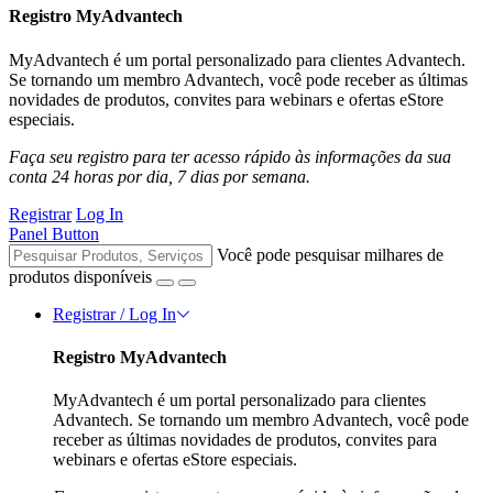
Registro MyAdvantech
MyAdvantech é um portal personalizado para clientes Advantech.
Se tornando um membro Advantech, você pode receber as últimas
novidades de produtos, convites para webinars e ofertas eStore
especiais.
Faça seu registro para ter acesso rápido às informações da sua
conta 24 horas por dia, 7 dias por semana.
Registrar
Log In
Panel Button
Você pode pesquisar milhares de
produtos disponíveis
Registrar / Log In
Registro MyAdvantech
MyAdvantech é um portal personalizado para clientes
Advantech. Se tornando um membro Advantech, você pode
receber as últimas novidades de produtos, convites para
webinars e ofertas eStore especiais.