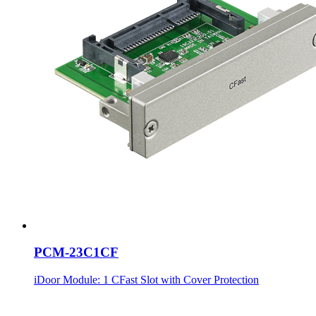
PCM-23C1CF
iDoor Module: 1 CFast Slot with Cover Protection