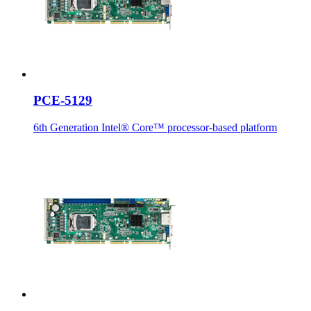
PCE-5129
6th Generation Intel® Core™ processor-based platform