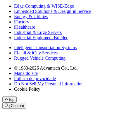
Edge Computing & WISE-Edge
Embedded Solutions & Design-in Service
Energy & Utilities
iFactory
iHealthcare
Industrial & Edge Servers
Industrial Equipment Builder
Intelligent Transportation Systems
iRetail & iCity Services
Rugged Vehicle Computing
© 1983-2026 Advantech Co., Ltd.
Mapa do site
Política de privacidade
Do Not Sell My Personal Information
Cookie Policy
Top
Contato