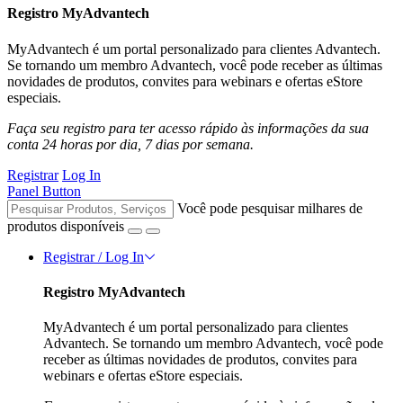
Registro MyAdvantech
MyAdvantech é um portal personalizado para clientes Advantech.
Se tornando um membro Advantech, você pode receber as últimas
novidades de produtos, convites para webinars e ofertas eStore
especiais.
Faça seu registro para ter acesso rápido às informações da sua
conta 24 horas por dia, 7 dias por semana.
Registrar
Log In
Panel Button
Você pode pesquisar milhares de
produtos disponíveis
Registrar / Log In
Registro MyAdvantech
MyAdvantech é um portal personalizado para clientes
Advantech. Se tornando um membro Advantech, você pode
receber as últimas novidades de produtos, convites para
webinars e ofertas eStore especiais.