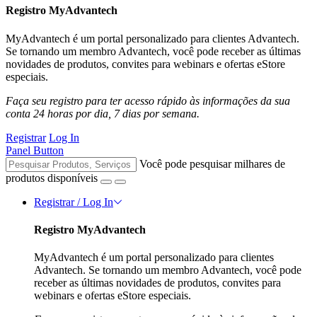
Registro MyAdvantech
MyAdvantech é um portal personalizado para clientes Advantech.
Se tornando um membro Advantech, você pode receber as últimas
novidades de produtos, convites para webinars e ofertas eStore
especiais.
Faça seu registro para ter acesso rápido às informações da sua
conta 24 horas por dia, 7 dias por semana.
Registrar
Log In
Panel Button
Você pode pesquisar milhares de
produtos disponíveis
Registrar / Log In
Registro MyAdvantech
MyAdvantech é um portal personalizado para clientes
Advantech. Se tornando um membro Advantech, você pode
receber as últimas novidades de produtos, convites para
webinars e ofertas eStore especiais.