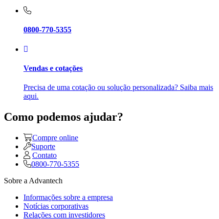
0800-770-5355
Vendas e cotações
Precisa de uma cotação ou solução personalizada? Saiba mais
aqui.
Como podemos ajudar?
Compre online
Suporte
Contato
0800-770-5355
Sobre a Advantech
Informações sobre a empresa
Notícias corporativas
Relações com investidores