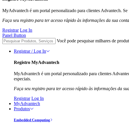
MyAdvantech é um portal personalizado para clientes Advantech. Se t
Faça seu registro para ter acesso rápido às informações da sua cont
Registrar
Log In
Panel Button
Você pode pesquisar milhares de produt
Registrar / Log In
Registro MyAdvantech
MyAdvantech é um portal personalizado para clientes Advantec
especiais.
Faça seu registro para ter acesso rápido às informações da su
Registrar
Log In
MyAdvantech
Produtos
Embedded Computing