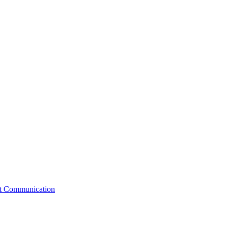
st Communication