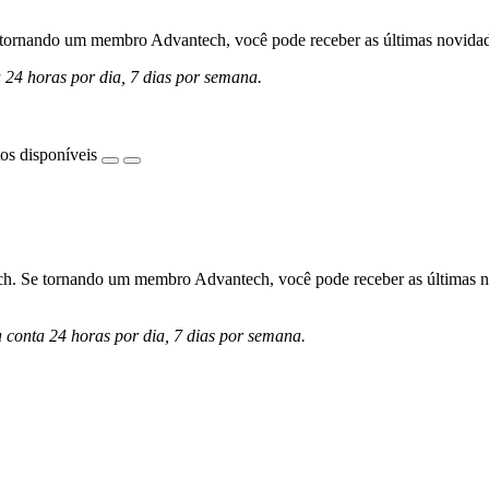
ornando um membro Advantech, você pode receber as últimas novidades 
a 24 horas por dia, 7 dias por semana.
os disponíveis
h. Se tornando um membro Advantech, você pode receber as últimas nov
a conta 24 horas por dia, 7 dias por semana.