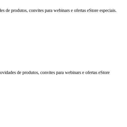
de produtos, convites para webinars e ofertas eStore especiais.
idades de produtos, convites para webinars e ofertas eStore