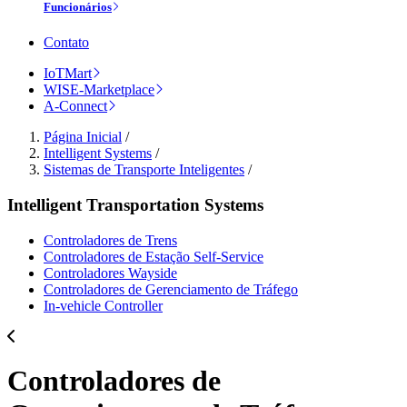
Funcionários
Contato
IoTMart
WISE-Marketplace
A-Connect
Página Inicial
/
Intelligent Systems
/
Sistemas de Transporte Inteligentes
/
Intelligent Transportation Systems
Controladores de Trens
Controladores de Estação Self-Service
Controladores Wayside
Controladores de Gerenciamento de Tráfego
In-vehicle Controller
Controladores de