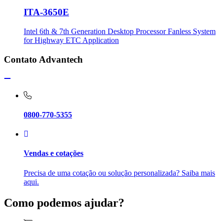
ITA-3650E
Intel 6th & 7th Generation Desktop Processor Fanless System
for Highway ETC Application
Contato Advantech
0800-770-5355
Vendas e cotações
Precisa de uma cotação ou solução personalizada? Saiba mais
aqui.
Como podemos ajudar?