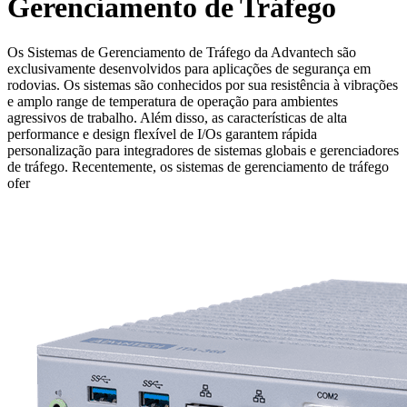
Gerenciamento de Tráfego
Os Sistemas de Gerenciamento de Tráfego da Advantech são
exclusivamente desenvolvidos para aplicações de segurança em
rodovias. Os sistemas são conhecidos por sua resistência à vibrações
e amplo range de temperatura de operação para ambientes
agressivos de trabalho. Além disso, as características de alta
performance e design flexível de I/Os garantem rápida
personalização para integradores de sistemas globais e gerenciadores
de tráfego. Recentemente, os sistemas de gerenciamento de tráfego
ofer