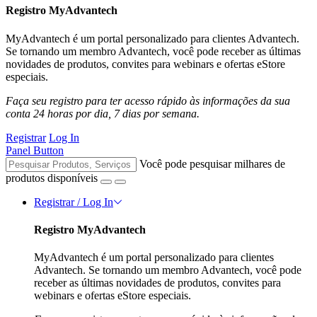
Registro MyAdvantech
MyAdvantech é um portal personalizado para clientes Advantech.
Se tornando um membro Advantech, você pode receber as últimas
novidades de produtos, convites para webinars e ofertas eStore
especiais.
Faça seu registro para ter acesso rápido às informações da sua
conta 24 horas por dia, 7 dias por semana.
Registrar
Log In
Panel Button
Você pode pesquisar milhares de
produtos disponíveis
Registrar / Log In
Registro MyAdvantech
MyAdvantech é um portal personalizado para clientes
Advantech. Se tornando um membro Advantech, você pode
receber as últimas novidades de produtos, convites para
webinars e ofertas eStore especiais.