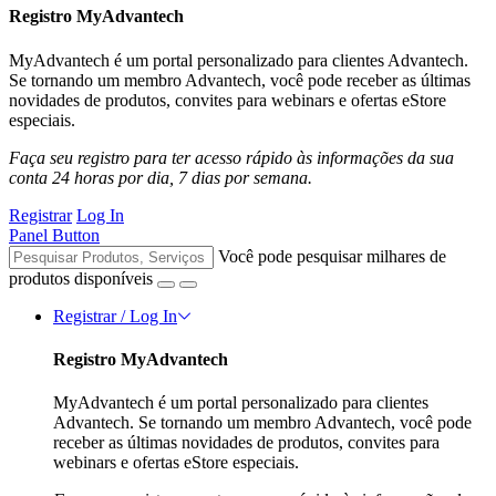
Registro MyAdvantech
MyAdvantech é um portal personalizado para clientes Advantech.
Se tornando um membro Advantech, você pode receber as últimas
novidades de produtos, convites para webinars e ofertas eStore
especiais.
Faça seu registro para ter acesso rápido às informações da sua
conta 24 horas por dia, 7 dias por semana.
Registrar
Log In
Panel Button
Você pode pesquisar milhares de
produtos disponíveis
Registrar / Log In
Registro MyAdvantech
MyAdvantech é um portal personalizado para clientes
Advantech. Se tornando um membro Advantech, você pode
receber as últimas novidades de produtos, convites para
webinars e ofertas eStore especiais.