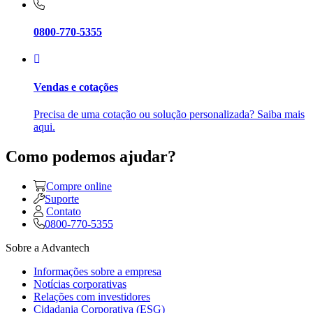
0800-770-5355
Vendas e cotações
Precisa de uma cotação ou solução personalizada? Saiba mais
aqui.
Como podemos ajudar?
Compre online
Suporte
Contato
0800-770-5355
Sobre a Advantech
Informações sobre a empresa
Notícias corporativas
Relações com investidores
Cidadania Corporativa (ESG)