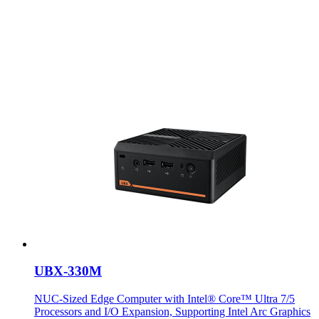
UBX-330M
NUC-Sized Edge Computer with Intel® Core™ Ultra 7/5
Processors and I/O Expansion, Supporting Intel Arc Graphics