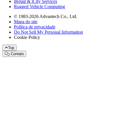
iRetail & iCity Services
Rugged Vehicle Computing
© 1983-2026 Advantech Co., Ltd.
Mapa do site
Política de privacidade
Do Not Sell My Personal Information
Cookie Policy
Top
Contato