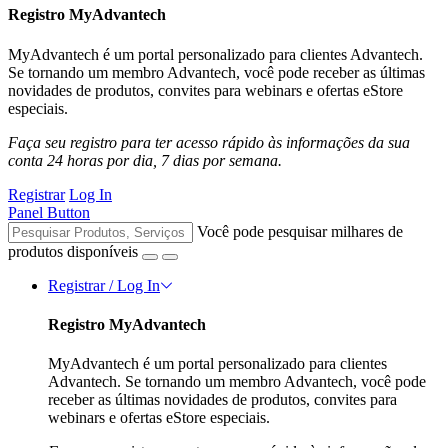
Registro MyAdvantech
MyAdvantech é um portal personalizado para clientes Advantech.
Se tornando um membro Advantech, você pode receber as últimas
novidades de produtos, convites para webinars e ofertas eStore
especiais.
Faça seu registro para ter acesso rápido às informações da sua
conta 24 horas por dia, 7 dias por semana.
Registrar
Log In
Panel Button
Você pode pesquisar milhares de
produtos disponíveis
Registrar / Log In
Registro MyAdvantech
MyAdvantech é um portal personalizado para clientes
Advantech. Se tornando um membro Advantech, você pode
receber as últimas novidades de produtos, convites para
webinars e ofertas eStore especiais.