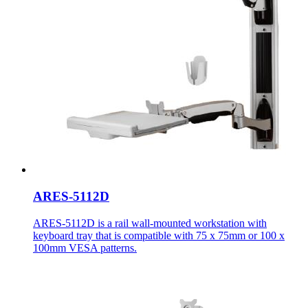
ARES-5112D
ARES-5112D is a rail wall-mounted workstation with
keyboard tray that is compatible with 75 x 75mm or 100 x
100mm VESA patterns.