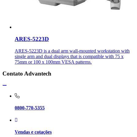
ARES-5223D
ARES-5223D is a dual arm wall-mounted workstation with
single arm and dual displays that is compatible with 75 x
75mm or 100 x 100mm VESA patterns.
Contato Advantech
0800-770-5355
Vendas e cotações