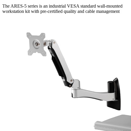
The ARES-5 series is an industrial VESA standard wall-mounted
workstation kit with pre-certified quality and cable management