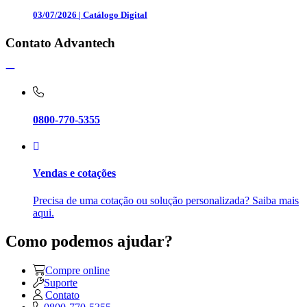
03/07/2026
|
Catálogo Digital
Contato Advantech
0800-770-5355
Vendas e cotações
Precisa de uma cotação ou solução personalizada? Saiba mais
aqui.
Como podemos ajudar?
Compre online
Suporte
Contato