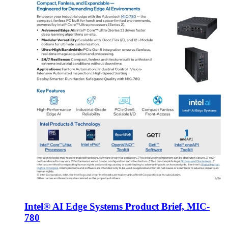
Intel® AI Edge Systems Product Brief, MIC-
780