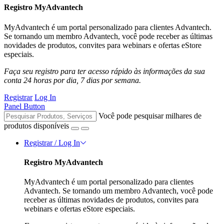
Registro MyAdvantech
MyAdvantech é um portal personalizado para clientes Advantech.
Se tornando um membro Advantech, você pode receber as últimas
novidades de produtos, convites para webinars e ofertas eStore
especiais.
Faça seu registro para ter acesso rápido às informações da sua
conta 24 horas por dia, 7 dias por semana.
Registrar
Log In
Panel Button
Você pode pesquisar milhares de
produtos disponíveis
Registrar / Log In
Registro MyAdvantech
MyAdvantech é um portal personalizado para clientes
Advantech. Se tornando um membro Advantech, você pode
receber as últimas novidades de produtos, convites para
webinars e ofertas eStore especiais.