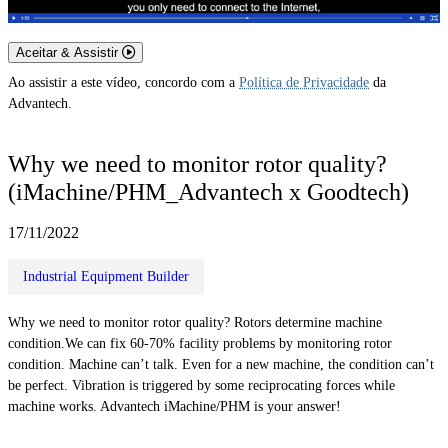
Aceitar & Assistir
Ao assistir a este vídeo, concordo com a
Política de Privacidade
da
Advantech.
Why we need to monitor rotor quality?
(iMachine/PHM_Advantech x Goodtech)
17/11/2022
Industrial Equipment Builder
Why we need to monitor rotor quality? Rotors determine machine
condition.We can fix 60-70% facility problems by monitoring rotor
condition. Machine can’t talk. Even for a new machine, the condition can’t
be perfect. Vibration is triggered by some reciprocating forces while
machine works. Advantech iMachine/PHM is your answer!