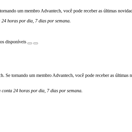
ornando um membro Advantech, você pode receber as últimas novidades 
a 24 horas por dia, 7 dias por semana.
os disponíveis
h. Se tornando um membro Advantech, você pode receber as últimas nov
a conta 24 horas por dia, 7 dias por semana.