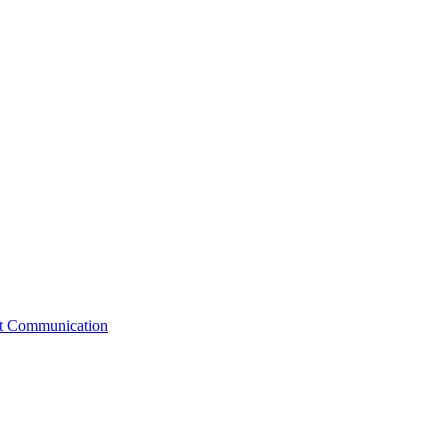
st Communication