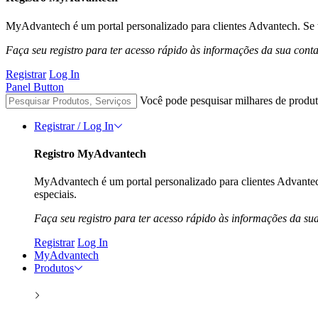
MyAdvantech é um portal personalizado para clientes Advantech. Se t
Faça seu registro para ter acesso rápido às informações da sua cont
Registrar
Log In
Panel Button
Você pode pesquisar milhares de produt
Registrar / Log In
Registro MyAdvantech
MyAdvantech é um portal personalizado para clientes Advantec
especiais.
Faça seu registro para ter acesso rápido às informações da su
Registrar
Log In
MyAdvantech
Produtos