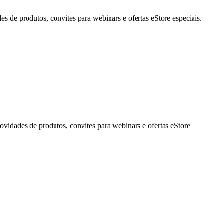
de produtos, convites para webinars e ofertas eStore especiais.
idades de produtos, convites para webinars e ofertas eStore