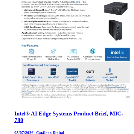
Intel® AI Edge Systems Product Brief, MIC-
780
03/07/2026
|
Catálogo Digital