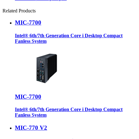
Related Products
MIC-7700
Intel® 6th/7th Generation Core i Desktop Compact
Fanless System
MIC-7700
Intel® 6th/7th Generation Core i Desktop Compact
Fanless System
MIC-770 V2