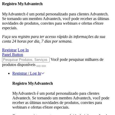
Registro MyAdvantech
MyAdvantech é um portal personalizado para clientes Advantech.
Se tornando um membro Advantech, você pode receber as últimas
novidades de produtos, convites para webinars e ofertas eStore
especiais.
Faça seu registro para ter acesso rápido às informações da sua
conta 24 horas por dia, 7 dias por semana.
Registrar
Log In
Panel Button
Você pode pesquisar milhares de
produtos disponíveis
Registrar / Log In
Registro MyAdvantech
MyAdvantech é um portal personalizado para clientes
Advantech. Se tornando um membro Advantech, você pode
receber as últimas novidades de produtos, convites para
webinars e ofertas eStore especiais.