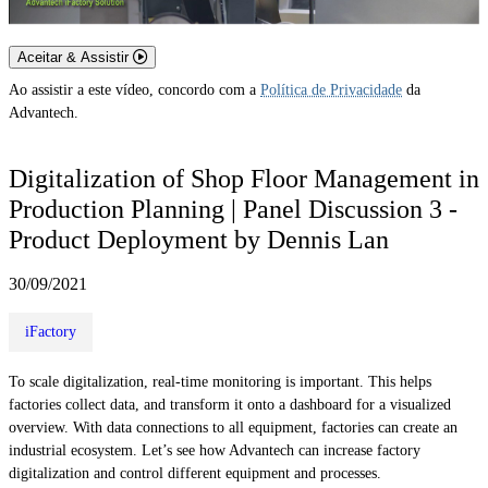
Aceitar & Assistir
Ao assistir a este vídeo, concordo com a
Política de Privacidade
da
Advantech.
Digitalization of Shop Floor Management in
Production Planning | Panel Discussion 3 -
Product Deployment by Dennis Lan
30/09/2021
iFactory
To scale digitalization, real-time monitoring is important. This helps
factories collect data, and transform it onto a dashboard for a visualized
overview. With data connections to all equipment, factories can create an
industrial ecosystem. Let’s see how Advantech can increase factory
digitalization and control different equipment and processes.