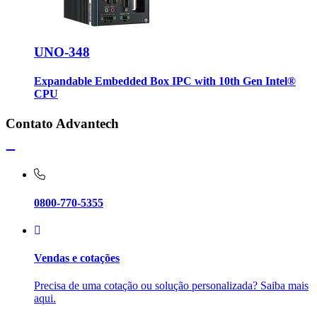
UNO-348
Expandable Embedded Box IPC with 10th Gen Intel®
CPU
Contato Advantech
0800-770-5355
Vendas e cotações
Precisa de uma cotação ou solução personalizada? Saiba mais
aqui.