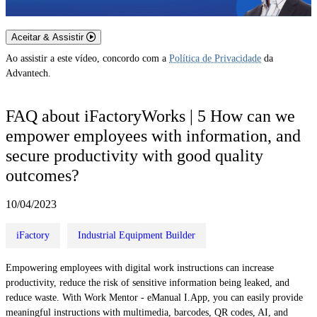
Aceitar & Assistir
Ao assistir a este vídeo, concordo com a
Política de Privacidade
da
Advantech.
FAQ about iFactoryWorks | 5 How can we
empower employees with information, and
secure productivity with good quality
outcomes?
10/04/2023
iFactory
Industrial Equipment Builder
Empowering employees with digital work instructions can increase
productivity, reduce the risk of sensitive information being leaked, and
reduce waste. With Work Mentor - eManual I.App, you can easily provide
meaningful instructions with multimedia, barcodes, QR codes, AI, and