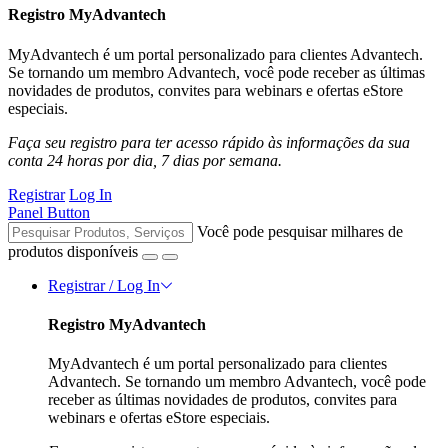
Registro MyAdvantech
MyAdvantech é um portal personalizado para clientes Advantech.
Se tornando um membro Advantech, você pode receber as últimas
novidades de produtos, convites para webinars e ofertas eStore
especiais.
Faça seu registro para ter acesso rápido às informações da sua
conta 24 horas por dia, 7 dias por semana.
Registrar
Log In
Panel Button
Você pode pesquisar milhares de
produtos disponíveis
Registrar / Log In
Registro MyAdvantech
MyAdvantech é um portal personalizado para clientes
Advantech. Se tornando um membro Advantech, você pode
receber as últimas novidades de produtos, convites para
webinars e ofertas eStore especiais.