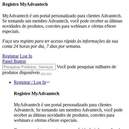
Registro MyAdvantech
MyAdvantech é um portal personalizado para clientes Advantech.
Se tornando um membro Advantech, você pode receber as últimas
novidades de produtos, convites para webinars e ofertas eStore
especiais.
Faça seu registro para ter acesso rápido às informações da sua
conta 24 horas por dia, 7 dias por semana.
Registrar
Log In
Panel Button
Você pode pesquisar milhares de
produtos disponíveis
Registrar / Log In
Registro MyAdvantech
MyAdvantech é um portal personalizado para clientes
Advantech. Se tornando um membro Advantech, você pode
receber as últimas novidades de produtos, convites para
webinars e ofertas eStore especiais.