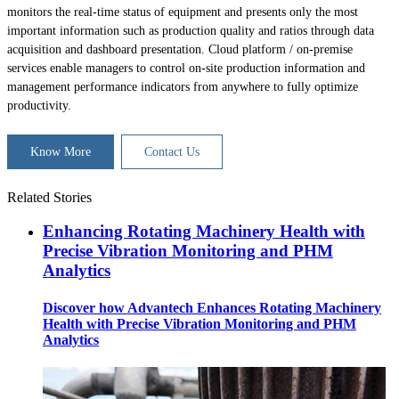
monitors the real-time status of equipment and presents only the most
important information such as production quality and ratios through data
acquisition and dashboard presentation. Cloud platform / on-premise
services enable managers to control on-site production information and
management performance indicators from anywhere to fully optimize
productivity.
Know More
Contact Us
Related Stories
Enhancing Rotating Machinery Health with
Precise Vibration Monitoring and PHM
Analytics
Discover how Advantech Enhances Rotating Machinery
Health with Precise Vibration Monitoring and PHM
Analytics