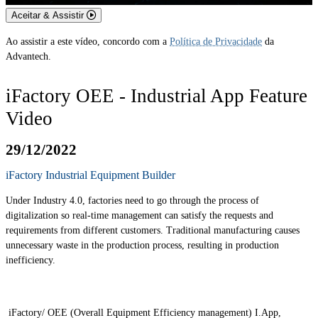
Aceitar & Assistir
Ao assistir a este vídeo, concordo com a
Política de Privacidade
da
Advantech.
iFactory OEE - Industrial App Feature
Video
29/12/2022
iFactory
Industrial Equipment Builder
Under Industry 4.0, factories need to go through the process of
digitalization so real-time management can satisfy the requests and
requirements from different customers. Traditional manufacturing causes
unnecessary waste in the production process, resulting in production
inefficiency.
iFactory/ OEE (Overall Equipment Efficiency management) I.App,