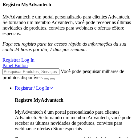
Registro MyAdvantech
MyAdvantech é um portal personalizado para clientes Advantech.
Se tornando um membro Advantech, você pode receber as últimas
novidades de produtos, convites para webinars e ofertas eStore
especiais.
Faça seu registro para ter acesso rápido às informações da sua
conta 24 horas por dia, 7 dias por semana.
Registrar
Log In
Panel Button
Você pode pesquisar milhares de
produtos disponíveis
Registrar / Log In
Registro MyAdvantech
MyAdvantech é um portal personalizado para clientes
Advantech. Se tornando um membro Advantech, você pode
receber as últimas novidades de produtos, convites para
webinars e ofertas eStore especiais.