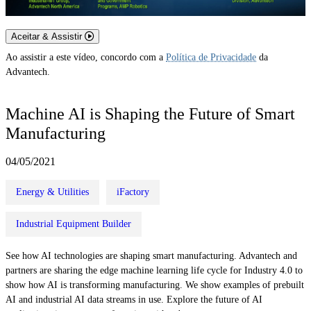
Aceitar & Assistir
Ao assistir a este vídeo, concordo com a
Política de Privacidade
da
Advantech.
Machine AI is Shaping the Future of Smart
Manufacturing
04/05/2021
Energy & Utilities
iFactory
Industrial Equipment Builder
See how AI technologies are shaping smart manufacturing. Advantech and
partners are sharing the edge machine learning life cycle for Industry 4.0 to
show how AI is transforming manufacturing. We show examples of prebuilt
AI and industrial AI data streams in use. Explore the future of AI