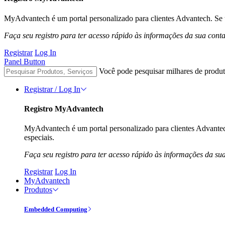
MyAdvantech é um portal personalizado para clientes Advantech. Se t
Faça seu registro para ter acesso rápido às informações da sua cont
Registrar
Log In
Panel Button
Você pode pesquisar milhares de produt
Registrar / Log In
Registro MyAdvantech
MyAdvantech é um portal personalizado para clientes Advantec
especiais.
Faça seu registro para ter acesso rápido às informações da su
Registrar
Log In
MyAdvantech
Produtos
Embedded Computing