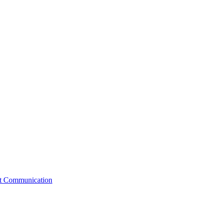
st Communication