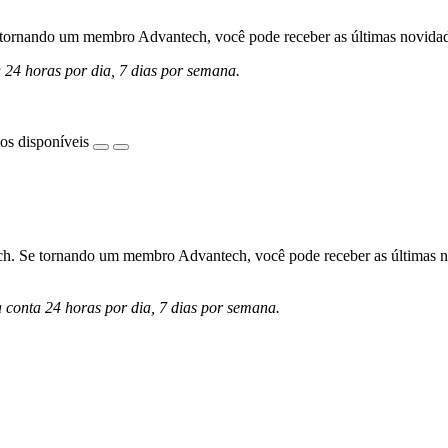
ornando um membro Advantech, você pode receber as últimas novidades 
a 24 horas por dia, 7 dias por semana.
os disponíveis
h. Se tornando um membro Advantech, você pode receber as últimas nov
a conta 24 horas por dia, 7 dias por semana.