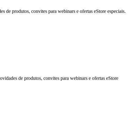
de produtos, convites para webinars e ofertas eStore especiais.
idades de produtos, convites para webinars e ofertas eStore