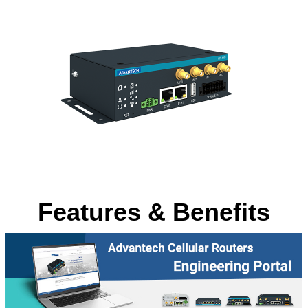
Features & Benefits