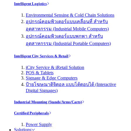
Intelligent Logistics
Environmental Sensing & Cold Chain Solutions
อุปกรณ์คอมพิวเตอร์แบบเคลื่อนที่ สำหรับ
อุตสาหกรรม (Industrial Mobile Computers)
อุปกรณ์คอมพิวเตอร์แบบพกพา สำหรับ
อุตสาหกรรม (Industrial Portable Computers)
Intelligent City Services & Retail
iCity Service & iRetail Solution
POS & Tablets
Signage & Edge Computers
ป้ายโฆษณาดิจิตอล แบบโต้ตอบได้ (Interactive
Digital Signages)
Industrial Mounting (Stands/Arms/Carts)
Certified Peripherals
Power Supply
Solutions