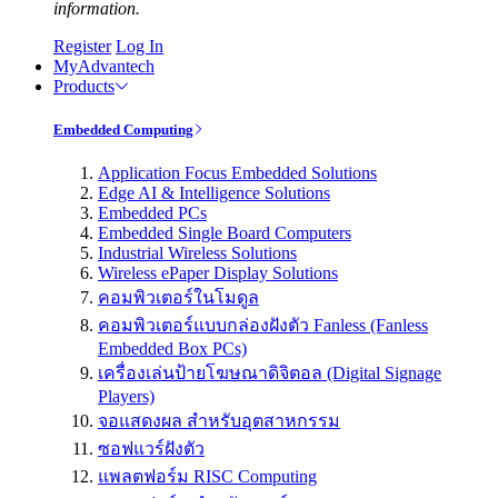
information.
Register
Log In
MyAdvantech
Products
Embedded Computing
Application Focus Embedded Solutions
Edge AI & Intelligence Solutions
Embedded PCs
Embedded Single Board Computers
Industrial Wireless Solutions
Wireless ePaper Display Solutions
คอมพิวเตอร์ในโมดูล
คอมพิวเตอร์แบบกล่องฝังตัว Fanless (Fanless
Embedded Box PCs)
เครื่องเล่นป้ายโฆษณาดิจิตอล (Digital Signage
Players)
จอแสดงผล สำหรับอุตสาหกรรม
ซอฟแวร์ฝังตัว
แพลตฟอร์ม RISC Computing