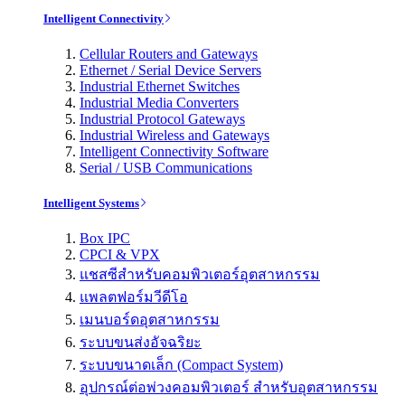
Intelligent Connectivity
Cellular Routers and Gateways
Ethernet / Serial Device Servers
Industrial Ethernet Switches
Industrial Media Converters
Industrial Protocol Gateways
Industrial Wireless and Gateways
Intelligent Connectivity Software
Serial / USB Communications
Intelligent Systems
Box IPC
CPCI & VPX
แชสซีสำหรับคอมพิวเตอร์อุตสาหกรรม
แพลตฟอร์มวีดีโอ
เมนบอร์ดอุตสาหกรรม
ระบบขนส่งอัจฉริยะ
ระบบขนาดเล็ก (Compact System)
อุปกรณ์ต่อพ่วงคอมพิวเตอร์ สำหรับอุตสาหกรรม