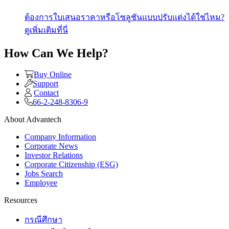
ต้องการใบเสนอราคาหรือโซลูชันแบบปรับแต่งได้ใช่ไหม?
ดูเพิ่มเติมที่นี่
How Can We Help?
Buy Online
Support
Contact
66-2-248-8306-9
About Advantech
Company Information
Corporate News
Investor Relations
Corporate Citizenship (ESG)
Jobs Search
Employee
Resources
กรณีศึกษา