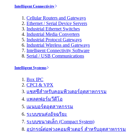
Intelligent Connectivity
Cellular Routers and Gateways
Ethernet / Serial Device Servers
Industrial Ethernet Switches
Industrial Media Converters
Industrial Protocol Gateways
Industrial Wireless and Gateways
Intelligent Connectivity Software
Serial / USB Communications
Intelligent Systems
Box IPC
CPCI & VPX
แชสซีสำหรับคอมพิวเตอร์อุตสาหกรรม
แพลตฟอร์มวีดีโอ
เมนบอร์ดอุตสาหกรรม
ระบบขนส่งอัจฉริยะ
ระบบขนาดเล็ก (Compact System)
อุปกรณ์ต่อพ่วงคอมพิวเตอร์ สำหรับอุตสาหกรรม