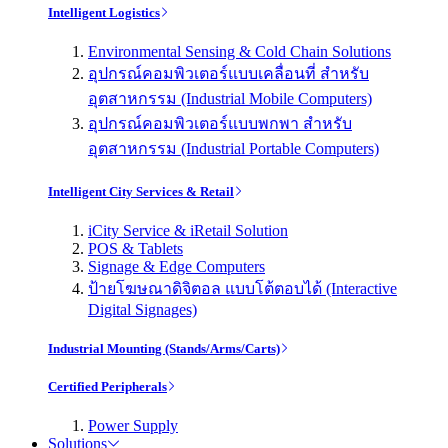
Intelligent Logistics
Environmental Sensing & Cold Chain Solutions
อุปกรณ์คอมพิวเตอร์แบบเคลื่อนที่ สำหรับ
อุตสาหกรรม (Industrial Mobile Computers)
อุปกรณ์คอมพิวเตอร์แบบพกพา สำหรับ
อุตสาหกรรม (Industrial Portable Computers)
Intelligent City Services & Retail
iCity Service & iRetail Solution
POS & Tablets
Signage & Edge Computers
ป้ายโฆษณาดิจิตอล แบบโต้ตอบได้ (Interactive
Digital Signages)
Industrial Mounting (Stands/Arms/Carts)
Certified Peripherals
Power Supply
Solutions