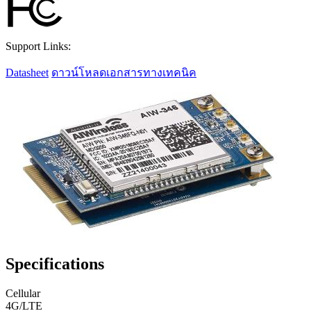
Support Links:
Datasheet
ดาวน์โหลดเอกสารทางเทคนิค
Specifications
Cellular
4G/LTE