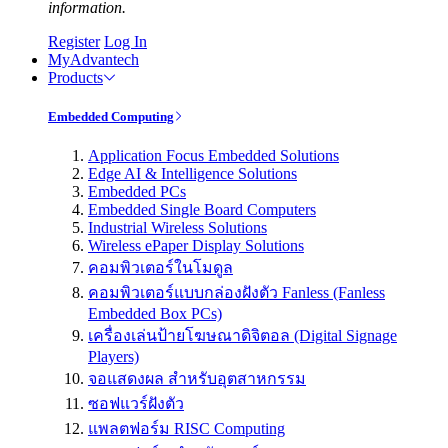
information.
Register
Log In
MyAdvantech
Products
Embedded Computing
Application Focus Embedded Solutions
Edge AI & Intelligence Solutions
Embedded PCs
Embedded Single Board Computers
Industrial Wireless Solutions
Wireless ePaper Display Solutions
คอมพิวเตอร์ในโมดูล
คอมพิวเตอร์แบบกล่องฝังตัว Fanless (Fanless
Embedded Box PCs)
เครื่องเล่นป้ายโฆษณาดิจิตอล (Digital Signage
Players)
จอแสดงผล สำหรับอุตสาหกรรม
ซอฟแวร์ฝังตัว
แพลตฟอร์ม RISC Computing