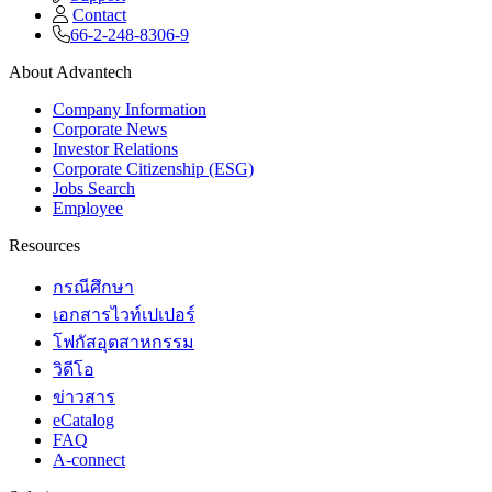
Contact
66-2-248-8306-9
About Advantech
Company Information
Corporate News
Investor Relations
Corporate Citizenship (ESG)
Jobs Search
Employee
Resources
กรณีศึกษา
เอกสารไวท์เปเปอร์
โฟกัสอุตสาหกรรม
วิดีโอ
ข่าวสาร
eCatalog
FAQ
A-connect