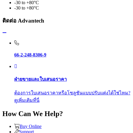
-30 to +80°C
-30 to +80°C
ติดต่อ Advantech
66-2-248-8306-9
ฝ่ายขายและใบเสนอราคา
ต้องการใบเสนอราคาหรือโซลูชันแบบปรับแต่งได้ใช่ไหม?
ดูเพิ่มเติมที่นี่
How Can We Help?
Buy Online
Support