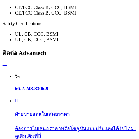
CE/FCC Class B, CCC, BSMI
CE/FCC Class B, CCC, BSMI
Safety Certifications
UL, CB, CCC, BSMI
UL, CB, CCC, BSMI
ติดต่อ Advantech
66-2-248-8306-9
ฝ่ายขายและใบเสนอราคา
ต้องการใบเสนอราคาหรือโซลูชันแบบปรับแต่งได้ใช่ไหม?
ดูเพิ่มเติมที่นี่