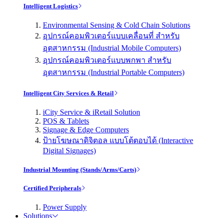
Intelligent Logistics
Environmental Sensing & Cold Chain Solutions
อุปกรณ์คอมพิวเตอร์แบบเคลื่อนที่ สำหรับ
อุตสาหกรรม (Industrial Mobile Computers)
อุปกรณ์คอมพิวเตอร์แบบพกพา สำหรับ
อุตสาหกรรม (Industrial Portable Computers)
Intelligent City Services & Retail
iCity Service & iRetail Solution
POS & Tablets
Signage & Edge Computers
ป้ายโฆษณาดิจิตอล แบบโต้ตอบได้ (Interactive
Digital Signages)
Industrial Mounting (Stands/Arms/Carts)
Certified Peripherals
Power Supply
Solutions