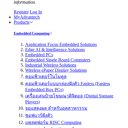
information.
Register
Log In
MyAdvantech
Products
Embedded Computing
Application Focus Embedded Solutions
Edge AI & Intelligence Solutions
Embedded PCs
Embedded Single Board Computers
Industrial Wireless Solutions
Wireless ePaper Display Solutions
คอมพิวเตอร์ในโมดูล
คอมพิวเตอร์แบบกล่องฝังตัว Fanless (Fanless
Embedded Box PCs)
เครื่องเล่นป้ายโฆษณาดิจิตอล (Digital Signage
Players)
จอแสดงผล สำหรับอุตสาหกรรม
ซอฟแวร์ฝังตัว
แพลตฟอร์ม RISC Computing