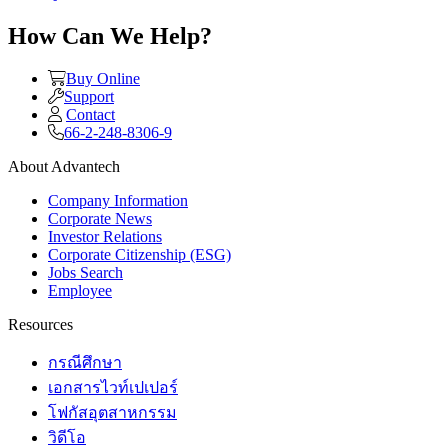
How Can We Help?
Buy Online
Support
Contact
66-2-248-8306-9
About Advantech
Company Information
Corporate News
Investor Relations
Corporate Citizenship (ESG)
Jobs Search
Employee
Resources
กรณีศึกษา
เอกสารไวท์เปเปอร์
โฟกัสอุตสาหกรรม
วิดีโอ