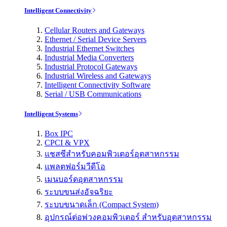
Intelligent Connectivity
Cellular Routers and Gateways
Ethernet / Serial Device Servers
Industrial Ethernet Switches
Industrial Media Converters
Industrial Protocol Gateways
Industrial Wireless and Gateways
Intelligent Connectivity Software
Serial / USB Communications
Intelligent Systems
Box IPC
CPCI & VPX
แชสซีสำหรับคอมพิวเตอร์อุตสาหกรรม
แพลตฟอร์มวีดีโอ
เมนบอร์ดอุตสาหกรรม
ระบบขนส่งอัจฉริยะ
ระบบขนาดเล็ก (Compact System)
อุปกรณ์ต่อพ่วงคอมพิวเตอร์ สำหรับอุตสาหกรรม