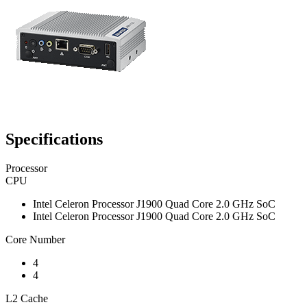
Specifications
Processor
CPU
Intel Celeron Processor J1900 Quad Core 2.0 GHz SoC
Intel Celeron Processor J1900 Quad Core 2.0 GHz SoC
Core Number
4
4
L2 Cache