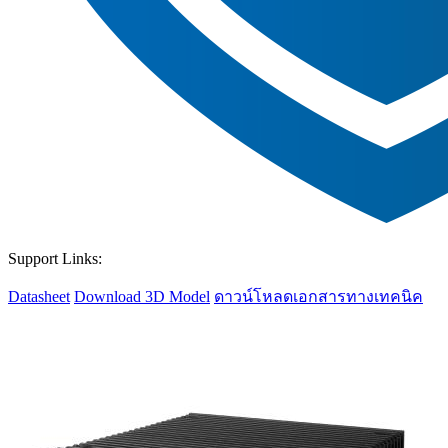
Support Links:
Datasheet
Download 3D Model
ดาวน์โหลดเอกสารทางเทคนิค