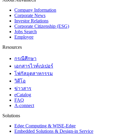
Company Information
Corporate News
Investor Relations
Corporate Citizenship (ESG)
Jobs Search
Employee
Resources
กรณีศึกษา
เอกสารไวท์เปเปอร์
โฟกัสอุตสาหกรรม
วิดีโอ
ข่าวสาร
eCatalog
FAQ
A-connect
Solutions
Edge Computing & WISE-Edge
Embedded Solutions & Design-in Service