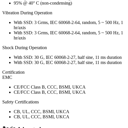
95% @ 40° C (non-condensing)
Vibration During Operation
With SSD: 3 Grms, IEC 60068-2-64, random, 5 ~ 500 Hz, 1
hr/axis
With SSD: 3 Grms, IEC 60068-2-64, random, 5 ~ 500 Hz, 1
hr/axis
Shock During Operation
With SSD: 30 G, IEC 60068-2-27, half sine, 11 ms duration
With SSD: 30 G, IEC 60068-2-27, half sine, 11 ms duration
Certification
EMC
CE/FCC Class B, CCC, BSMI, UKCA
CE/FCC Class B, CCC, BSMI, UKCA
Safety Certifications
CB, UL, CCC, BSMI, UKCA
CB, UL, CCC, BSMI, UKCA