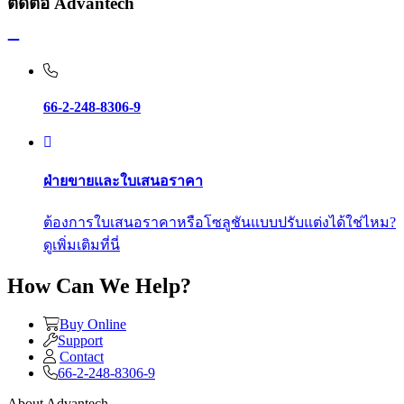
ติดต่อ Advantech
66-2-248-8306-9
ฝ่ายขายและใบเสนอราคา
ต้องการใบเสนอราคาหรือโซลูชันแบบปรับแต่งได้ใช่ไหม?
ดูเพิ่มเติมที่นี่
How Can We Help?
Buy Online
Support
Contact
66-2-248-8306-9
About Advantech