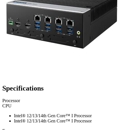
Specifications
Processor
CPU
Intel® 12/13/14th Gen Core™ I Processor
Intel® 12/13/14th Gen Core™ I Processor