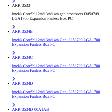
ARK-3533
Intel® Core™ 12th/13th/14th gen processors i3/i5/i7/i9
LGA1700 Expansion Fanless Box PC
ARK-3534B
Intel® Core™ 12th/13th/14th Gen i3/i5/i7/i9 LGA1700
Expansion Fanless Box PC
ARK-3534C
Intel® Core™ 12th/13th/14th Gen i3/i5/i7/i9 LGA1700
Expansion Fanless Box PC
ARK-3534D
Intel® Core™ 12th/13th/14th Gen i3/i5/i7/i9 LGA1700
Expansion Fanless Box PC
ARK-3534D-00A1AB