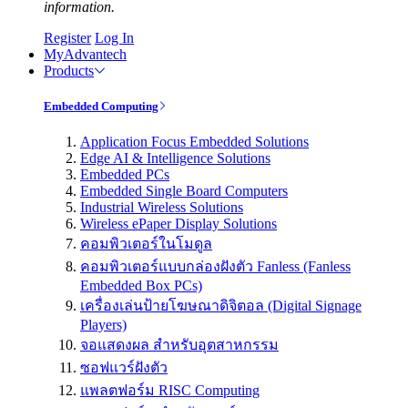
information.
Register
Log In
MyAdvantech
Products
Embedded Computing
Application Focus Embedded Solutions
Edge AI & Intelligence Solutions
Embedded PCs
Embedded Single Board Computers
Industrial Wireless Solutions
Wireless ePaper Display Solutions
คอมพิวเตอร์ในโมดูล
คอมพิวเตอร์แบบกล่องฝังตัว Fanless (Fanless
Embedded Box PCs)
เครื่องเล่นป้ายโฆษณาดิจิตอล (Digital Signage
Players)
จอแสดงผล สำหรับอุตสาหกรรม
ซอฟแวร์ฝังตัว
แพลตฟอร์ม RISC Computing