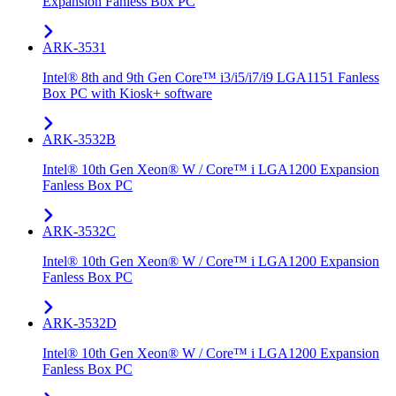
Expansion Fanless Box PC
ARK-3531
Intel® 8th and 9th Gen Core™ i3/i5/i7/i9 LGA1151 Fanless
Box PC with Kiosk+ software
ARK-3532B
Intel® 10th Gen Xeon® W / Core™ i LGA1200 Expansion
Fanless Box PC
ARK-3532C
Intel® 10th Gen Xeon® W / Core™ i LGA1200 Expansion
Fanless Box PC
ARK-3532D
Intel® 10th Gen Xeon® W / Core™ i LGA1200 Expansion
Fanless Box PC