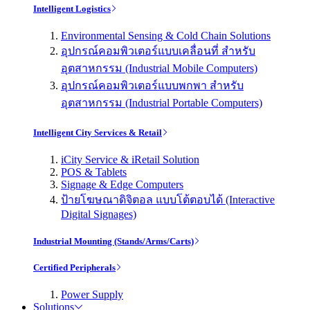
Intelligent Logistics
Environmental Sensing & Cold Chain Solutions
อุปกรณ์คอมพิวเตอร์แบบเคลื่อนที่ สำหรับ
อุตสาหกรรม (Industrial Mobile Computers)
อุปกรณ์คอมพิวเตอร์แบบพกพา สำหรับ
อุตสาหกรรม (Industrial Portable Computers)
Intelligent City Services & Retail
iCity Service & iRetail Solution
POS & Tablets
Signage & Edge Computers
ป้ายโฆษณาดิจิตอล แบบโต้ตอบได้ (Interactive
Digital Signages)
Industrial Mounting (Stands/Arms/Carts)
Certified Peripherals
Power Supply
Solutions