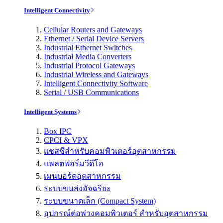
Intelligent Connectivity
Cellular Routers and Gateways
Ethernet / Serial Device Servers
Industrial Ethernet Switches
Industrial Media Converters
Industrial Protocol Gateways
Industrial Wireless and Gateways
Intelligent Connectivity Software
Serial / USB Communications
Intelligent Systems
Box IPC
CPCI & VPX
แชสซีสำหรับคอมพิวเตอร์อุตสาหกรรม
แพลตฟอร์มวีดีโอ
เมนบอร์ดอุตสาหกรรม
ระบบขนส่งอัจฉริยะ
ระบบขนาดเล็ก (Compact System)
อุปกรณ์ต่อพ่วงคอมพิวเตอร์ สำหรับอุตสาหกรรม