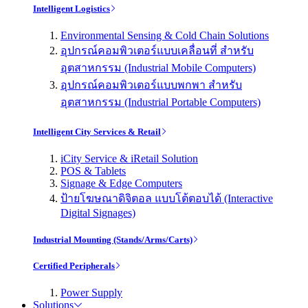
Intelligent Logistics
Environmental Sensing & Cold Chain Solutions
อุปกรณ์คอมพิวเตอร์แบบเคลื่อนที่ สำหรับ
อุตสาหกรรม (Industrial Mobile Computers)
อุปกรณ์คอมพิวเตอร์แบบพกพา สำหรับ
อุตสาหกรรม (Industrial Portable Computers)
Intelligent City Services & Retail
iCity Service & iRetail Solution
POS & Tablets
Signage & Edge Computers
ป้ายโฆษณาดิจิตอล แบบโต้ตอบได้ (Interactive
Digital Signages)
Industrial Mounting (Stands/Arms/Carts)
Certified Peripherals
Power Supply
Solutions