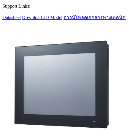
Support Links:
Datasheet
Download 3D Model
ดาวน์โหลดเอกสารทางเทคนิค