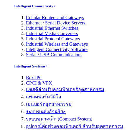
Intelligent Connectivity
Cellular Routers and Gateways
Ethernet / Serial Device Servers
Industrial Ethernet Switches
Industrial Media Converters
Industrial Protocol Gateways
Industrial Wireless and Gateways
Intelligent Connectivity Software
Serial / USB Communications
Intelligent Systems
Box IPC
CPCI & VPX
แชสซีสำหรับคอมพิวเตอร์อุตสาหกรรม
แพลตฟอร์มวีดีโอ
เมนบอร์ดอุตสาหกรรม
ระบบขนส่งอัจฉริยะ
ระบบขนาดเล็ก (Compact System)
อุปกรณ์ต่อพ่วงคอมพิวเตอร์ สำหรับอุตสาหกรรม