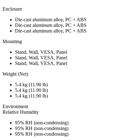
Enclosure
Die-cast aluminum alloy, PC + ABS
Die-cast aluminum alloy, PC + ABS
Die-cast aluminum alloy, PC + ABS
Mounting
Stand, Wall, VESA, Panel
Stand, Wall, VESA, Panel
Stand, Wall, VESA, Panel
Weight (Net)
5.4 kg (11.90 lb)
5.4 kg (11.90 lb)
5.4 kg (11.90 lb)
Environment
Relative Humidity
95% RH (non-condensing)
95% RH (non-condensing)
95% RH (non-condensing)