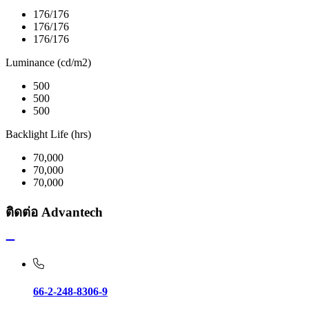
176/176
176/176
176/176
Luminance (cd/m2)
500
500
500
Backlight Life (hrs)
70,000
70,000
70,000
ติดต่อ Advantech
66-2-248-8306-9