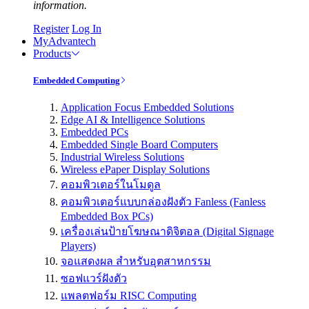
information.
Register
Log In
MyAdvantech
Products
Embedded Computing
Application Focus Embedded Solutions
Edge AI & Intelligence Solutions
Embedded PCs
Embedded Single Board Computers
Industrial Wireless Solutions
Wireless ePaper Display Solutions
คอมพิวเตอร์ในโมดูล
คอมพิวเตอร์แบบกล่องฝังตัว Fanless (Fanless
Embedded Box PCs)
เครื่องเล่นป้ายโฆษณาดิจิตอล (Digital Signage
Players)
จอแสดงผล สำหรับอุตสาหกรรม
ซอฟแวร์ฝังตัว
แพลตฟอร์ม RISC Computing