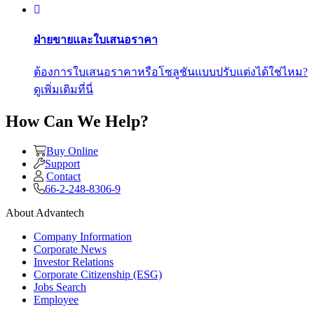
ฝ่ายขายและใบเสนอราคา
ต้องการใบเสนอราคาหรือโซลูชันแบบปรับแต่งได้ใช่ไหม?
ดูเพิ่มเติมที่นี่
How Can We Help?
Buy Online
Support
Contact
66-2-248-8306-9
About Advantech
Company Information
Corporate News
Investor Relations
Corporate Citizenship (ESG)
Jobs Search
Employee