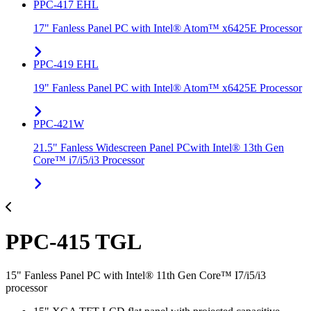
PPC-417 EHL
17" Fanless Panel PC with Intel® Atom™ x6425E Processor
PPC-419 EHL
19" Fanless Panel PC with Intel® Atom™ x6425E Processor
PPC-421W
21.5" Fanless Widescreen Panel PCwith Intel® 13th Gen
Core™ i7/i5/i3 Processor
PPC-415 TGL
15" Fanless Panel PC with Intel® 11th Gen Core™ I7/i5/i3
processor