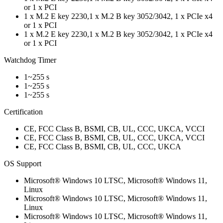
or 1 x PCI
1 x M.2 E key 2230,1 x M.2 B key 3052/3042, 1 x PCIe x4
or 1 x PCI
1 x M.2 E key 2230,1 x M.2 B key 3052/3042, 1 x PCIe x4
or 1 x PCI
Watchdog Timer
1~255 s
1~255 s
1~255 s
Certification
CE, FCC Class B, BSMI, CB, UL, CCC, UKCA, VCCI
CE, FCC Class B, BSMI, CB, UL, CCC, UKCA, VCCI
CE, FCC Class B, BSMI, CB, UL, CCC, UKCA
OS Support
Microsoft® Windows 10 LTSC, Microsoft® Windows 11,
Linux
Microsoft® Windows 10 LTSC, Microsoft® Windows 11,
Linux
Microsoft® Windows 10 LTSC, Microsoft® Windows 11,