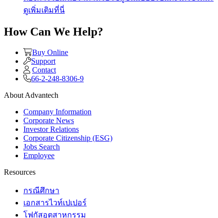
ดูเพิ่มเติมที่นี่
How Can We Help?
Buy Online
Support
Contact
66-2-248-8306-9
About Advantech
Company Information
Corporate News
Investor Relations
Corporate Citizenship (ESG)
Jobs Search
Employee
Resources
กรณีศึกษา
เอกสารไวท์เปเปอร์
โฟกัสอุตสาหกรรม