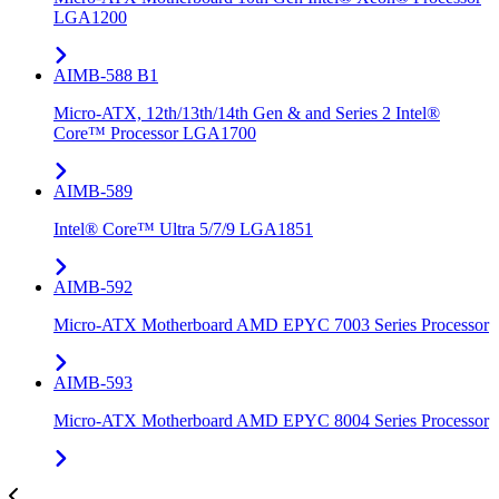
LGA1200
AIMB-588 B1
Micro-ATX, 12th/13th/14th Gen & and Series 2 Intel®
Core™ Processor LGA1700
AIMB-589
Intel® Core™ Ultra 5/7/9 LGA1851
AIMB-592
Micro-ATX Motherboard AMD EPYC 7003 Series Processor
AIMB-593
Micro-ATX Motherboard AMD EPYC 8004 Series Processor