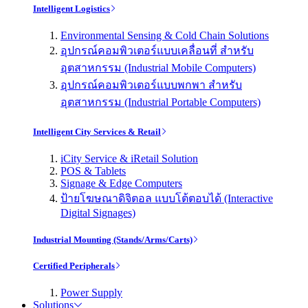
Intelligent Logistics
Environmental Sensing & Cold Chain Solutions
อุปกรณ์คอมพิวเตอร์แบบเคลื่อนที่ สำหรับ
อุตสาหกรรม (Industrial Mobile Computers)
อุปกรณ์คอมพิวเตอร์แบบพกพา สำหรับ
อุตสาหกรรม (Industrial Portable Computers)
Intelligent City Services & Retail
iCity Service & iRetail Solution
POS & Tablets
Signage & Edge Computers
ป้ายโฆษณาดิจิตอล แบบโต้ตอบได้ (Interactive
Digital Signages)
Industrial Mounting (Stands/Arms/Carts)
Certified Peripherals
Power Supply
Solutions