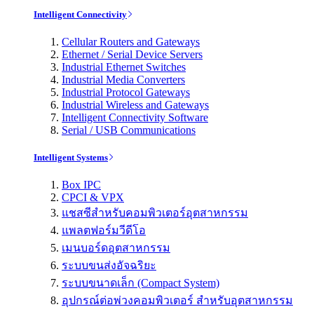
Intelligent Connectivity
Cellular Routers and Gateways
Ethernet / Serial Device Servers
Industrial Ethernet Switches
Industrial Media Converters
Industrial Protocol Gateways
Industrial Wireless and Gateways
Intelligent Connectivity Software
Serial / USB Communications
Intelligent Systems
Box IPC
CPCI & VPX
แชสซีสำหรับคอมพิวเตอร์อุตสาหกรรม
แพลตฟอร์มวีดีโอ
เมนบอร์ดอุตสาหกรรม
ระบบขนส่งอัจฉริยะ
ระบบขนาดเล็ก (Compact System)
อุปกรณ์ต่อพ่วงคอมพิวเตอร์ สำหรับอุตสาหกรรม