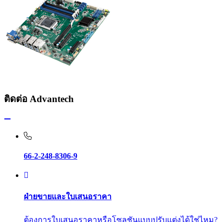
ติดต่อ Advantech
66-2-248-8306-9
ฝ่ายขายและใบเสนอราคา
ต้องการใบเสนอราคาหรือโซลูชันแบบปรับแต่งได้ใช่ไหม?