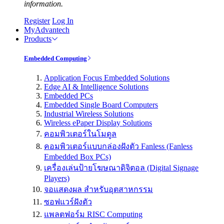
information.
Register
Log In
MyAdvantech
Products
Embedded Computing
Application Focus Embedded Solutions
Edge AI & Intelligence Solutions
Embedded PCs
Embedded Single Board Computers
Industrial Wireless Solutions
Wireless ePaper Display Solutions
คอมพิวเตอร์ในโมดูล
คอมพิวเตอร์แบบกล่องฝังตัว Fanless (Fanless
Embedded Box PCs)
เครื่องเล่นป้ายโฆษณาดิจิตอล (Digital Signage
Players)
จอแสดงผล สำหรับอุตสาหกรรม
ซอฟแวร์ฝังตัว
แพลตฟอร์ม RISC Computing