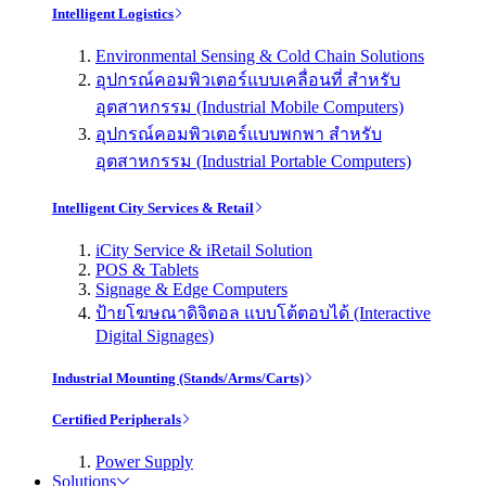
Intelligent Logistics
Environmental Sensing & Cold Chain Solutions
อุปกรณ์คอมพิวเตอร์แบบเคลื่อนที่ สำหรับ
อุตสาหกรรม (Industrial Mobile Computers)
อุปกรณ์คอมพิวเตอร์แบบพกพา สำหรับ
อุตสาหกรรม (Industrial Portable Computers)
Intelligent City Services & Retail
iCity Service & iRetail Solution
POS & Tablets
Signage & Edge Computers
ป้ายโฆษณาดิจิตอล แบบโต้ตอบได้ (Interactive
Digital Signages)
Industrial Mounting (Stands/Arms/Carts)
Certified Peripherals
Power Supply
Solutions