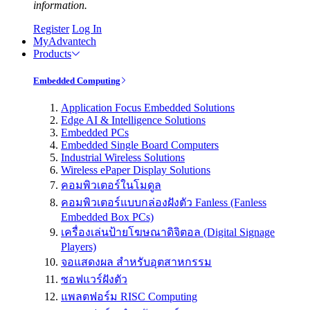
information.
Register
Log In
MyAdvantech
Products
Embedded Computing
Application Focus Embedded Solutions
Edge AI & Intelligence Solutions
Embedded PCs
Embedded Single Board Computers
Industrial Wireless Solutions
Wireless ePaper Display Solutions
คอมพิวเตอร์ในโมดูล
คอมพิวเตอร์แบบกล่องฝังตัว Fanless (Fanless
Embedded Box PCs)
เครื่องเล่นป้ายโฆษณาดิจิตอล (Digital Signage
Players)
จอแสดงผล สำหรับอุตสาหกรรม
ซอฟแวร์ฝังตัว
แพลตฟอร์ม RISC Computing