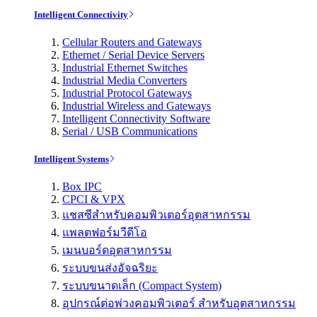
Intelligent Connectivity
Cellular Routers and Gateways
Ethernet / Serial Device Servers
Industrial Ethernet Switches
Industrial Media Converters
Industrial Protocol Gateways
Industrial Wireless and Gateways
Intelligent Connectivity Software
Serial / USB Communications
Intelligent Systems
Box IPC
CPCI & VPX
แชสซีสำหรับคอมพิวเตอร์อุตสาหกรรม
แพลตฟอร์มวีดีโอ
เมนบอร์ดอุตสาหกรรม
ระบบขนส่งอัจฉริยะ
ระบบขนาดเล็ก (Compact System)
อุปกรณ์ต่อพ่วงคอมพิวเตอร์ สำหรับอุตสาหกรรม