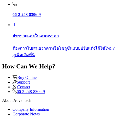
66-2-248-8306-9
ฝ่ายขายและใบเสนอราคา
ต้องการใบเสนอราคาหรือโซลูชันแบบปรับแต่งได้ใช่ไหม?
ดูเพิ่มเติมที่นี่
How Can We Help?
Buy Online
Support
Contact
66-2-248-8306-9
About Advantech
Company Information
Corporate News