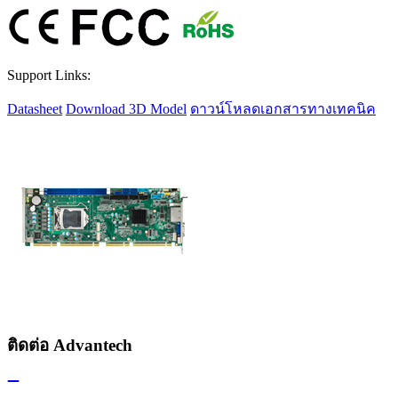
Support Links:
Datasheet
Download 3D Model
ดาวน์โหลดเอกสารทางเทคนิค
ติดต่อ Advantech