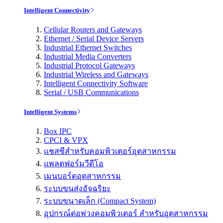
Intelligent Connectivity
Cellular Routers and Gateways
Ethernet / Serial Device Servers
Industrial Ethernet Switches
Industrial Media Converters
Industrial Protocol Gateways
Industrial Wireless and Gateways
Intelligent Connectivity Software
Serial / USB Communications
Intelligent Systems
Box IPC
CPCI & VPX
แชสซีสำหรับคอมพิวเตอร์อุตสาหกรรม
แพลตฟอร์มวีดีโอ
เมนบอร์ดอุตสาหกรรม
ระบบขนส่งอัจฉริยะ
ระบบขนาดเล็ก (Compact System)
อุปกรณ์ต่อพ่วงคอมพิวเตอร์ สำหรับอุตสาหกรรม