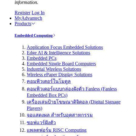
information.
Register
Log In
MyAdvantech
Products
Embedded Computing
Application Focus Embedded Solutions
Edge AI & Intelligence Solutions
Embedded PCs
Embedded Single Board Computers
Industrial Wireless Solutions
Wireless ePaper Display Solutions
คอมพิวเตอร์ในโมดูล
คอมพิวเตอร์แบบกล่องฝังตัว Fanless (Fanless
Embedded Box PCs)
เครื่องเล่นป้ายโฆษณาดิจิตอล (Digital Signage
Players)
จอแสดงผล สำหรับอุตสาหกรรม
ซอฟแวร์ฝังตัว
แพลตฟอร์ม RISC Computing