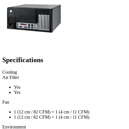
Specifications
Cooling
Air Filter
Yes
Yes
Fan
1 (12 cm / 82 CFM) + 1 (4 cm / 11 CFM)
1 (12 cm / 82 CFM) + 1 (4 cm / 11 CFM)
Environment