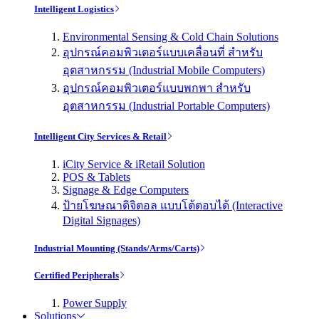
Intelligent Logistics
Environmental Sensing & Cold Chain Solutions
อุปกรณ์คอมพิวเตอร์แบบเคลื่อนที่ สำหรับ
อุตสาหกรรม (Industrial Mobile Computers)
อุปกรณ์คอมพิวเตอร์แบบพกพา สำหรับ
อุตสาหกรรม (Industrial Portable Computers)
Intelligent City Services & Retail
iCity Service & iRetail Solution
POS & Tablets
Signage & Edge Computers
ป้ายโฆษณาดิจิตอล แบบโต้ตอบได้ (Interactive
Digital Signages)
Industrial Mounting (Stands/Arms/Carts)
Certified Peripherals
Power Supply
Solutions