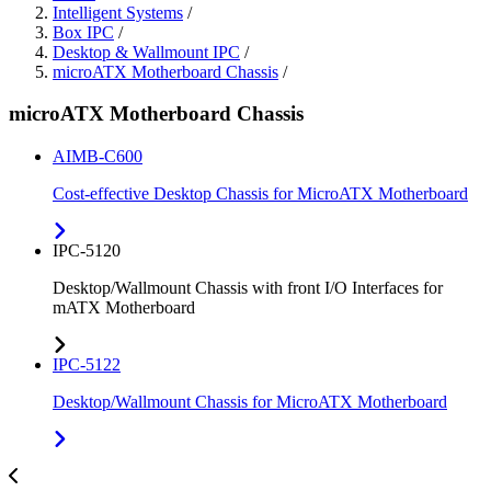
Intelligent Systems
/
Box IPC
/
Desktop & Wallmount IPC
/
microATX Motherboard Chassis
/
microATX Motherboard Chassis
AIMB-C600
Cost-effective Desktop Chassis for MicroATX Motherboard
IPC-5120
Desktop/Wallmount Chassis with front I/O Interfaces for
mATX Motherboard
IPC-5122
Desktop/Wallmount Chassis for MicroATX Motherboard