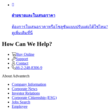
ฝ่ายขายและใบเสนอราคา
ต้องการใบเสนอราคาหรือโซลูชันแบบปรับแต่งได้ใช่ไหม?
ดูเพิ่มเติมที่นี่
How Can We Help?
Buy Online
Support
Contact
66-2-248-8306-9
About Advantech
Company Information
Corporate News
Investor Relations
Corporate Citizenship (ESG)
Jobs Search
Employee