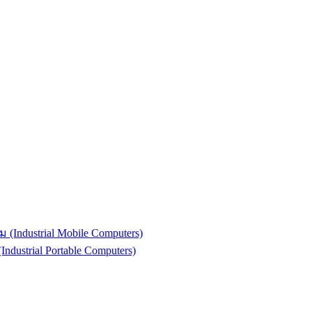
(Industrial Mobile Computers)
strial Portable Computers)