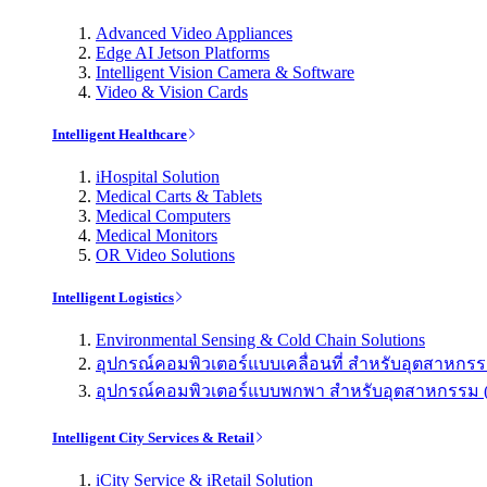
Advanced Video Appliances
Edge AI Jetson Platforms
Intelligent Vision Camera & Software
Video & Vision Cards
Intelligent Healthcare
iHospital Solution
Medical Carts & Tablets
Medical Computers
Medical Monitors
OR Video Solutions
Intelligent Logistics
Environmental Sensing & Cold Chain Solutions
อุปกรณ์คอมพิวเตอร์แบบเคลื่อนที่ สำหรับอุตสาหกรรม 
อุปกรณ์คอมพิวเตอร์แบบพกพา สำหรับอุตสาหกรรม (Indu
Intelligent City Services & Retail
iCity Service & iRetail Solution