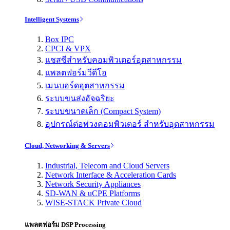
Intelligent Systems
Box IPC
CPCI & VPX
แชสซีสำหรับคอมพิวเตอร์อุตสาหกรรม
แพลตฟอร์มวีดีโอ
เมนบอร์ดอุตสาหกรรม
ระบบขนส่งอัจฉริยะ
ระบบขนาดเล็ก (Compact System)
อุปกรณ์ต่อพ่วงคอมพิวเตอร์ สำหรับอุตสาหกรรม
Cloud, Networking & Servers
Industrial, Telecom and Cloud Servers
Network Interface & Acceleration Cards
Network Security Appliances
SD-WAN & uCPE Platforms
WISE-STACK Private Cloud
แพลตฟอร์ม DSP Processing