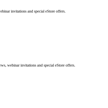
nar invitations and special eStore offers.
, webinar invitations and special eStore offers.