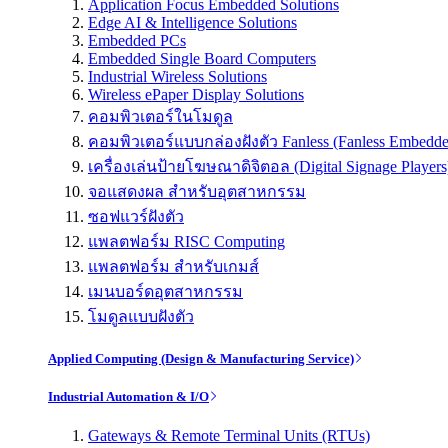
Application Focus Embedded Solutions
Edge AI & Intelligence Solutions
Embedded PCs
Embedded Single Board Computers
Industrial Wireless Solutions
Wireless ePaper Display Solutions
คอมพิวเตอร์ในโมดูล
คอมพิวเตอร์แบบกล่องฝังตัว Fanless (Fanless Embedd
เครื่องเล่นป้ายโฆษณาดิจิตอล (Digital Signage Players
จอแสดงผล สำหรับอุตสาหกรรม
ซอฟแวร์ฝังตัว
แพลตฟอร์ม RISC Computing
แพลตฟอร์ม สำหรับเกมส์
เมนบอร์ดอุตสาหกรรม
โมดูลแบบฝังตัว
Applied Computing (Design & Manufacturing Service)
Industrial Automation & I/O
Gateways & Remote Terminal Units (RTUs)