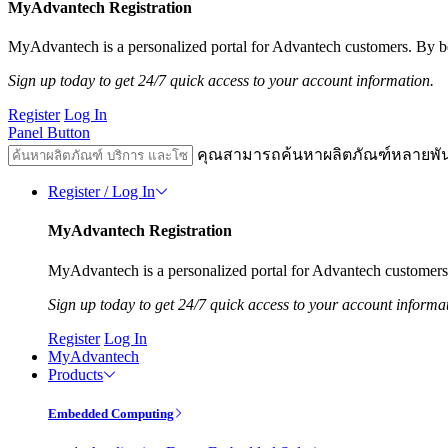
MyAdvantech Registration
MyAdvantech is a personalized portal for Advantech customers. By be
Sign up today to get 24/7 quick access to your account information.
Register
Log In
Panel Button
คุณสามารถค้นหาผลิตภัณฑ์หลายพั
Register / Log In
MyAdvantech Registration
MyAdvantech is a personalized portal for Advantech customers.
Sign up today to get 24/7 quick access to your account informa
Register
Log In
MyAdvantech
Products
Embedded Computing