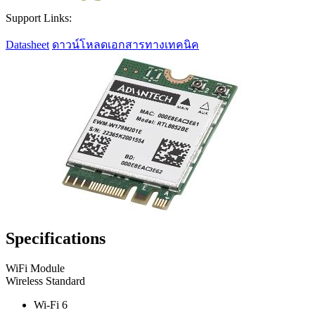
Support Links:
Datasheet
ดาวน์โหลดเอกสารทางเทคนิค
Specifications
WiFi Module
Wireless Standard
Wi-Fi 6