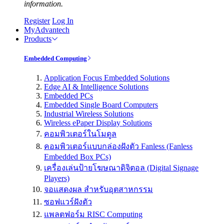
information.
Register
Log In
MyAdvantech
Products
Embedded Computing
Application Focus Embedded Solutions
Edge AI & Intelligence Solutions
Embedded PCs
Embedded Single Board Computers
Industrial Wireless Solutions
Wireless ePaper Display Solutions
คอมพิวเตอร์ในโมดูล
คอมพิวเตอร์แบบกล่องฝังตัว Fanless (Fanless
Embedded Box PCs)
เครื่องเล่นป้ายโฆษณาดิจิตอล (Digital Signage
Players)
จอแสดงผล สำหรับอุตสาหกรรม
ซอฟแวร์ฝังตัว
แพลตฟอร์ม RISC Computing