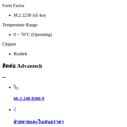
Form Factor
M.2 2230 AE-key
Temperature Range
0 ~ 70°C (Operating)
Chipset
Realtek
ติดต่อ Advantech
66-2-248-8306-9
ฝ่ายขายและใบเสนอราคา