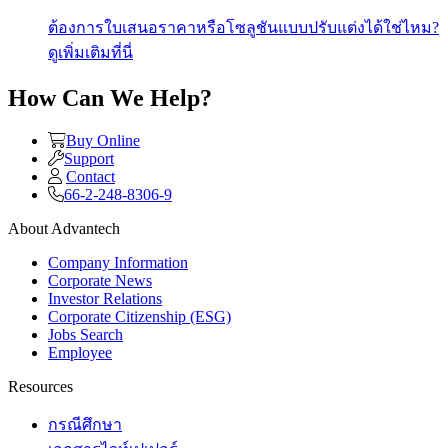
ต้องการใบเสนอราคาหรือโซลูชันแบบปรับแต่งได้ใช่ไหม?
ดูเพิ่มเติมที่นี่
How Can We Help?
Buy Online
Support
Contact
66-2-248-8306-9
About Advantech
Company Information
Corporate News
Investor Relations
Corporate Citizenship (ESG)
Jobs Search
Employee
Resources
กรณีศึกษา