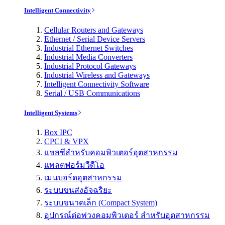
Intelligent Connectivity
Cellular Routers and Gateways
Ethernet / Serial Device Servers
Industrial Ethernet Switches
Industrial Media Converters
Industrial Protocol Gateways
Industrial Wireless and Gateways
Intelligent Connectivity Software
Serial / USB Communications
Intelligent Systems
Box IPC
CPCI & VPX
แชสซีสำหรับคอมพิวเตอร์อุตสาหกรรม
แพลตฟอร์มวีดีโอ
เมนบอร์ดอุตสาหกรรม
ระบบขนส่งอัจฉริยะ
ระบบขนาดเล็ก (Compact System)
อุปกรณ์ต่อพ่วงคอมพิวเตอร์ สำหรับอุตสาหกรรม