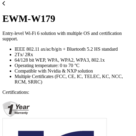
EWM-W179
Entry-level Wi-Fi 6 solution with multiple OS and certification
support.
IEEE 802.11 ax/ac/b/g/n + Bluetooth 5.2 HS standard
2Tx/ 2Rx
64/128 bit WEP, WPA, WPA2, WPA3, 802.1x
Operating temperature: 0 to 70 °C
Compatible with Nvidia & NXP solution
Multiple Certificates (FCC, CE, IC, TELEC, KC, NCC,
RCM, SRRC)
Certifications: