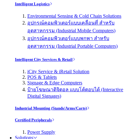
Intelligent Logistics
Environmental Sensing & Cold Chain Solutions
อุปกรณ์คอมพิวเตอร์แบบเคลื่อนที่ สำหรับ
อุตสาหกรรม (Industrial Mobile Computers)
อุปกรณ์คอมพิวเตอร์แบบพกพา สำหรับ
อุตสาหกรรม (Industrial Portable Computers)
Intelligent City Services & Retail
iCity Service & iRetail Solution
POS & Tablets
Signage & Edge Computers
ป้ายโฆษณาดิจิตอล แบบโต้ตอบได้ (Interactive
Digital Signages)
Industrial Mounting (Stands/Arms/Carts)
Certified Peripherals
Power Supply
Solutions