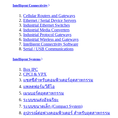
Intelligent Connectivity
Cellular Routers and Gateways
Ethernet / Serial Device Servers
Industrial Ethernet Switches
Industrial Media Converters
Industrial Protocol Gateways
Industrial Wireless and Gateways
Intelligent Connectivity Software
Serial / USB Communications
Intelligent Systems
Box IPC
CPCI & VPX
แชสซีสำหรับคอมพิวเตอร์อุตสาหกรรม
แพลตฟอร์มวีดีโอ
เมนบอร์ดอุตสาหกรรม
ระบบขนส่งอัจฉริยะ
ระบบขนาดเล็ก (Compact System)
อุปกรณ์ต่อพ่วงคอมพิวเตอร์ สำหรับอุตสาหกรรม