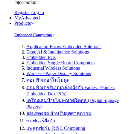
information.
Register
Log In
MyAdvantech
Products
Embedded Computing
Application Focus Embedded Solutions
Edge AI & Intelligence Solutions
Embedded PCs
Embedded Single Board Computers
Industrial Wireless Solutions
Wireless ePaper Display Solutions
คอมพิวเตอร์ในโมดูล
คอมพิวเตอร์แบบกล่องฝังตัว Fanless (Fanless
Embedded Box PCs)
เครื่องเล่นป้ายโฆษณาดิจิตอล (Digital Signage
Players)
จอแสดงผล สำหรับอุตสาหกรรม
ซอฟแวร์ฝังตัว
แพลตฟอร์ม RISC Computing