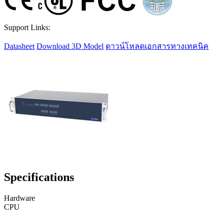
Support Links:
Datasheet
Download 3D Model
ดาวน์โหลดเอกสารทางเทคนิค
Specifications
Hardware
CPU