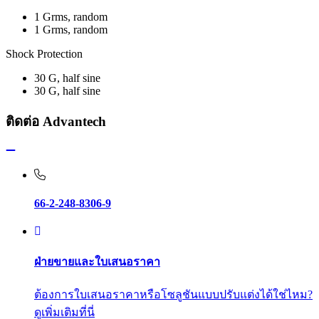
1 Grms, random
1 Grms, random
Shock Protection
30 G, half sine
30 G, half sine
ติดต่อ Advantech
66-2-248-8306-9
ฝ่ายขายและใบเสนอราคา
ต้องการใบเสนอราคาหรือโซลูชันแบบปรับแต่งได้ใช่ไหม?
ดูเพิ่มเติมที่นี่