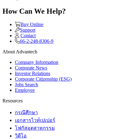
How Can We Help?
Buy Online
Support
Contact
66-2-248-8306-9
About Advantech
Company Information
Corporate News
Investor Relations
Corporate Citizenship (ESG)
Jobs Search
Employee
Resources
กรณีศึกษา
เอกสารไวท์เปเปอร์
โฟกัสอุตสาหกรรม
วิดีโอ