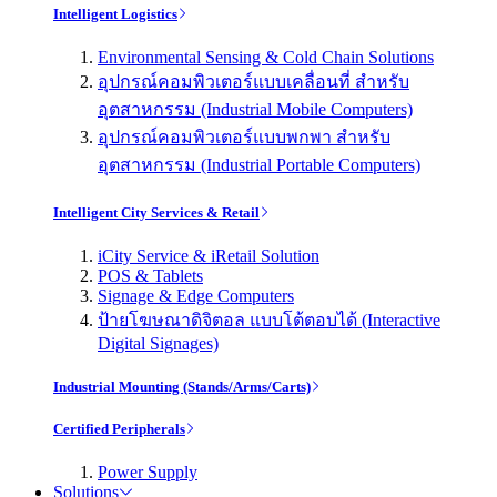
Intelligent Logistics
Environmental Sensing & Cold Chain Solutions
อุปกรณ์คอมพิวเตอร์แบบเคลื่อนที่ สำหรับ
อุตสาหกรรม (Industrial Mobile Computers)
อุปกรณ์คอมพิวเตอร์แบบพกพา สำหรับ
อุตสาหกรรม (Industrial Portable Computers)
Intelligent City Services & Retail
iCity Service & iRetail Solution
POS & Tablets
Signage & Edge Computers
ป้ายโฆษณาดิจิตอล แบบโต้ตอบได้ (Interactive
Digital Signages)
Industrial Mounting (Stands/Arms/Carts)
Certified Peripherals
Power Supply
Solutions