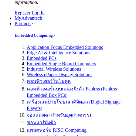
information.
Register
Log In
MyAdvantech
Products
Embedded Computing
Application Focus Embedded Solutions
Edge AI & Intelligence Solutions
Embedded PCs
Embedded Single Board Computers
Industrial Wireless Solutions
Wireless ePaper Display Solutions
คอมพิวเตอร์ในโมดูล
คอมพิวเตอร์แบบกล่องฝังตัว Fanless (Fanless
Embedded Box PCs)
เครื่องเล่นป้ายโฆษณาดิจิตอล (Digital Signage
Players)
จอแสดงผล สำหรับอุตสาหกรรม
ซอฟแวร์ฝังตัว
แพลตฟอร์ม RISC Computing