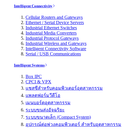
Intelligent Connectivity
Cellular Routers and Gateways
Ethernet / Serial Device Servers
Industrial Ethernet Switches
Industrial Media Converters
Industrial Protocol Gateways
Industrial Wireless and Gateways
Intelligent Connectivity Software
Serial / USB Communications
Intelligent Systems
Box IPC
CPCI & VPX
แชสซีสำหรับคอมพิวเตอร์อุตสาหกรรม
แพลตฟอร์มวีดีโอ
เมนบอร์ดอุตสาหกรรม
ระบบขนส่งอัจฉริยะ
ระบบขนาดเล็ก (Compact System)
อุปกรณ์ต่อพ่วงคอมพิวเตอร์ สำหรับอุตสาหกรรม