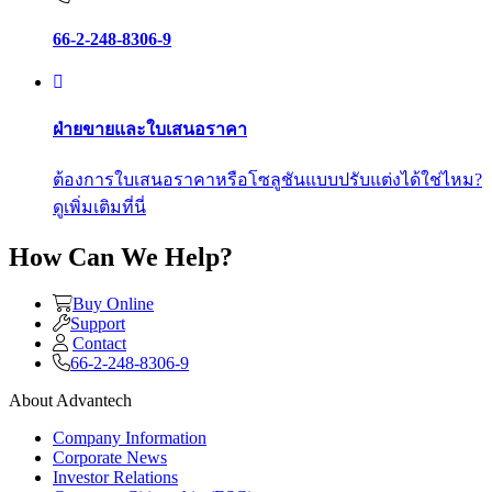
66-2-248-8306-9
ฝ่ายขายและใบเสนอราคา
ต้องการใบเสนอราคาหรือโซลูชันแบบปรับแต่งได้ใช่ไหม?
ดูเพิ่มเติมที่นี่
How Can We Help?
Buy Online
Support
Contact
66-2-248-8306-9
About Advantech
Company Information
Corporate News
Investor Relations