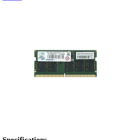
Specifications