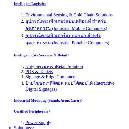
Intelligent Logistics
Environmental Sensing & Cold Chain Solutions
อุปกรณ์คอมพิวเตอร์แบบเคลื่อนที่ สำหรับ
อุตสาหกรรม (Industrial Mobile Computers)
อุปกรณ์คอมพิวเตอร์แบบพกพา สำหรับ
อุตสาหกรรม (Industrial Portable Computers)
Intelligent City Services & Retail
iCity Service & iRetail Solution
POS & Tablets
Signage & Edge Computers
ป้ายโฆษณาดิจิตอล แบบโต้ตอบได้ (Interactive
Digital Signages)
Industrial Mounting (Stands/Arms/Carts)
Certified Peripherals
Power Supply
Solutions