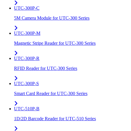
UTC-300P-C
5M Camera Module for UTC-300 Series
UTC-300P-M
Magnetic Stripe Reader for UTC-300 Series
UTC-300P-R
RFID Reader for UTC-300 Series
UTC-300P-S
Smart Card Reader for UTC-300 Series
UTC-510P-B
1D/2D Barcode Reader for UTC-510 Series