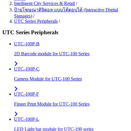
Intelligent City Services & Retail
/
ป้ายโฆษณาดิจิตอล แบบโต้ตอบได้ (Interactive Digital
Signages)
/
UTC Series Peripherals
/
UTC Series Peripherals
UTC-100P-B
2D Barcode module for UTC-100 Series
UTC-100P-C
Camera Module for UTC-100 Series
UTC-100P-F
Finger Print Module for UTC-100 Series
UTC-100P-L
LED Light bar module for UTC-100 series