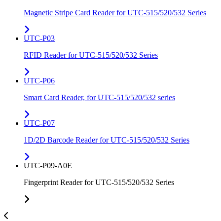
Magnetic Stripe Card Reader for UTC-515/520/532 Series
UTC-P03
RFID Reader for UTC-515/520/532 Series
UTC-P06
Smart Card Reader, for UTC-515/520/532 series
UTC-P07
1D/2D Barcode Reader for UTC-515/520/532 Series
UTC-P09-A0E
Fingerprint Reader for UTC-515/520/532 Series