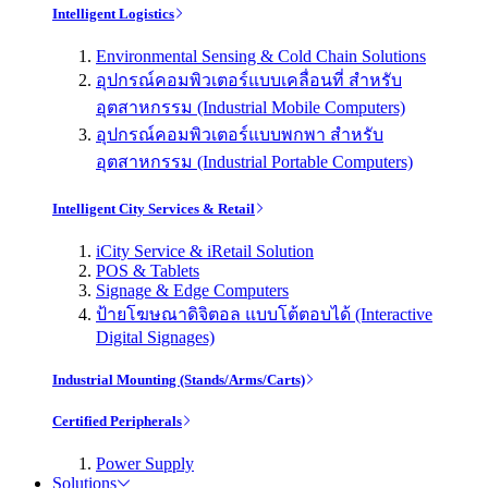
Intelligent Logistics
Environmental Sensing & Cold Chain Solutions
อุปกรณ์คอมพิวเตอร์แบบเคลื่อนที่ สำหรับ
อุตสาหกรรม (Industrial Mobile Computers)
อุปกรณ์คอมพิวเตอร์แบบพกพา สำหรับ
อุตสาหกรรม (Industrial Portable Computers)
Intelligent City Services & Retail
iCity Service & iRetail Solution
POS & Tablets
Signage & Edge Computers
ป้ายโฆษณาดิจิตอล แบบโต้ตอบได้ (Interactive
Digital Signages)
Industrial Mounting (Stands/Arms/Carts)
Certified Peripherals
Power Supply
Solutions