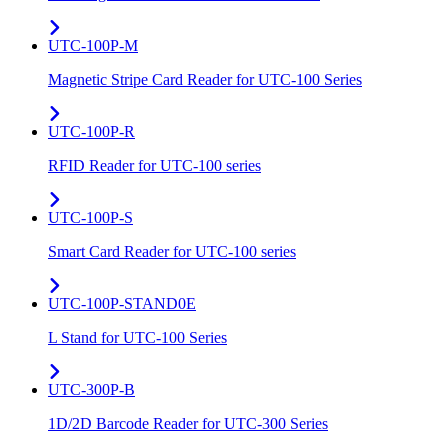
UTC-100P-M
Magnetic Stripe Card Reader for UTC-100 Series
UTC-100P-R
RFID Reader for UTC-100 series
UTC-100P-S
Smart Card Reader for UTC-100 series
UTC-100P-STAND0E
L Stand for UTC-100 Series
UTC-300P-B
1D/2D Barcode Reader for UTC-300 Series