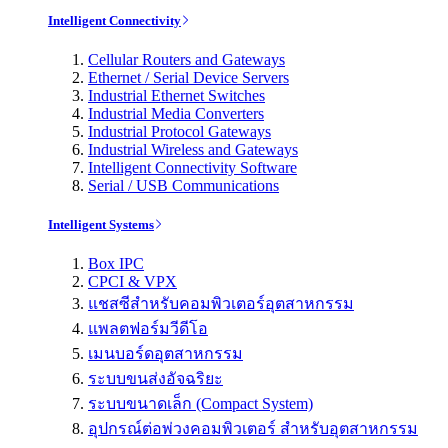
Intelligent Connectivity
Cellular Routers and Gateways
Ethernet / Serial Device Servers
Industrial Ethernet Switches
Industrial Media Converters
Industrial Protocol Gateways
Industrial Wireless and Gateways
Intelligent Connectivity Software
Serial / USB Communications
Intelligent Systems
Box IPC
CPCI & VPX
แชสซีสำหรับคอมพิวเตอร์อุตสาหกรรม
แพลตฟอร์มวีดีโอ
เมนบอร์ดอุตสาหกรรม
ระบบขนส่งอัจฉริยะ
ระบบขนาดเล็ก (Compact System)
อุปกรณ์ต่อพ่วงคอมพิวเตอร์ สำหรับอุตสาหกรรม