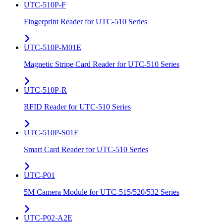
UTC-510P-F
Fingerprint Reader for UTC-510 Series
UTC-510P-M01E
Magnetic Stripe Card Reader for UTC-510 Series
UTC-510P-R
RFID Reader for UTC-510 Series
UTC-510P-S01E
Smart Card Reader for UTC-510 Series
UTC-P01
5M Camera Module for UTC-515/520/532 Series
UTC-P02-A2E