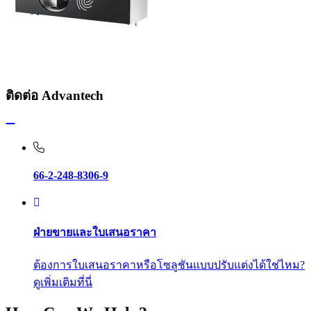
ติดต่อ Advantech
66-2-248-8306-9
ฝ่ายขายและใบเสนอราคา
ต้องการใบเสนอราคาหรือโซลูชันแบบปรับแต่งได้ใช่ไหม?
ดูเพิ่มเติมที่นี่