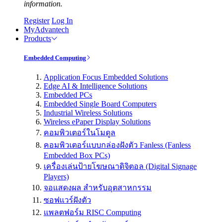
information.
Register
Log In
MyAdvantech
Products
Embedded Computing
Application Focus Embedded Solutions
Edge AI & Intelligence Solutions
Embedded PCs
Embedded Single Board Computers
Industrial Wireless Solutions
Wireless ePaper Display Solutions
คอมพิวเตอร์ในโมดูล
คอมพิวเตอร์แบบกล่องฝังตัว Fanless (Fanless
Embedded Box PCs)
เครื่องเล่นป้ายโฆษณาดิจิตอล (Digital Signage
Players)
จอแสดงผล สำหรับอุตสาหกรรม
ซอฟแวร์ฝังตัว
แพลตฟอร์ม RISC Computing