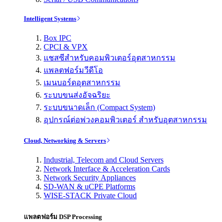
Intelligent Systems
Box IPC
CPCI & VPX
แชสซีสำหรับคอมพิวเตอร์อุตสาหกรรม
แพลตฟอร์มวีดีโอ
เมนบอร์ดอุตสาหกรรม
ระบบขนส่งอัจฉริยะ
ระบบขนาดเล็ก (Compact System)
อุปกรณ์ต่อพ่วงคอมพิวเตอร์ สำหรับอุตสาหกรรม
Cloud, Networking & Servers
Industrial, Telecom and Cloud Servers
Network Interface & Acceleration Cards
Network Security Appliances
SD-WAN & uCPE Platforms
WISE-STACK Private Cloud
แพลตฟอร์ม DSP Processing