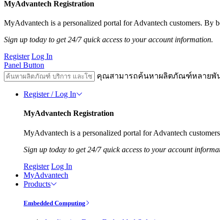
MyAdvantech Registration
MyAdvantech is a personalized portal for Advantech customers. By be
Sign up today to get 24/7 quick access to your account information.
Register
Log In
Panel Button
คุณสามารถค้นหาผลิตภัณฑ์หลายพั
Register / Log In
MyAdvantech Registration
MyAdvantech is a personalized portal for Advantech customers.
Sign up today to get 24/7 quick access to your account informa
Register
Log In
MyAdvantech
Products
Embedded Computing