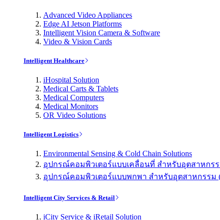
Advanced Video Appliances
Edge AI Jetson Platforms
Intelligent Vision Camera & Software
Video & Vision Cards
Intelligent Healthcare
iHospital Solution
Medical Carts & Tablets
Medical Computers
Medical Monitors
OR Video Solutions
Intelligent Logistics
Environmental Sensing & Cold Chain Solutions
อุปกรณ์คอมพิวเตอร์แบบเคลื่อนที่ สำหรับอุตสาหกรรม 
อุปกรณ์คอมพิวเตอร์แบบพกพา สำหรับอุตสาหกรรม (Indu
Intelligent City Services & Retail
iCity Service & iRetail Solution