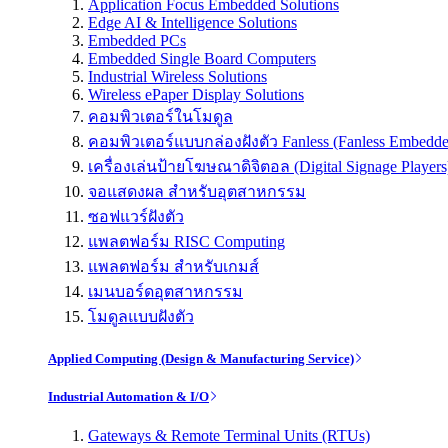
Application Focus Embedded Solutions
Edge AI & Intelligence Solutions
Embedded PCs
Embedded Single Board Computers
Industrial Wireless Solutions
Wireless ePaper Display Solutions
คอมพิวเตอร์ในโมดูล
คอมพิวเตอร์แบบกล่องฝังตัว Fanless (Fanless Embedd
เครื่องเล่นป้ายโฆษณาดิจิตอล (Digital Signage Players
จอแสดงผล สำหรับอุตสาหกรรม
ซอฟแวร์ฝังตัว
แพลตฟอร์ม RISC Computing
แพลตฟอร์ม สำหรับเกมส์
เมนบอร์ดอุตสาหกรรม
โมดูลแบบฝังตัว
Applied Computing (Design & Manufacturing Service)
Industrial Automation & I/O
Gateways & Remote Terminal Units (RTUs)