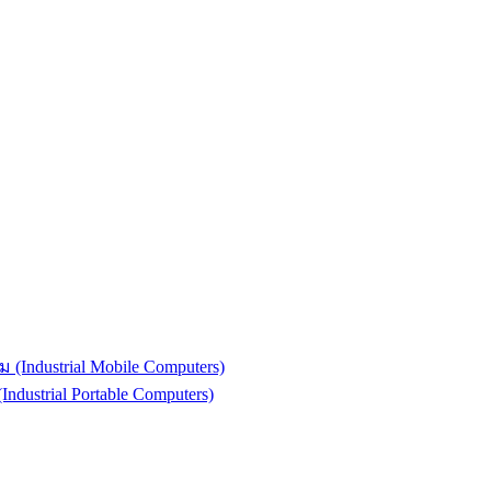
(Industrial Mobile Computers)
strial Portable Computers)