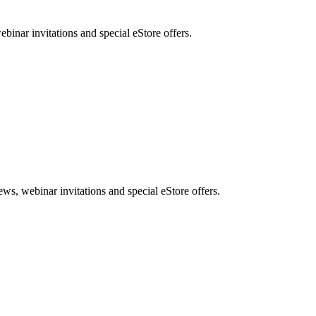
nar invitations and special eStore offers.
, webinar invitations and special eStore offers.