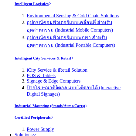
Intelligent Logistics
Environmental Sensing & Cold Chain Solutions
อุปกรณ์คอมพิวเตอร์แบบเคลื่อนที่ สำหรับ
อุตสาหกรรม (Industrial Mobile Computers)
อุปกรณ์คอมพิวเตอร์แบบพกพา สำหรับ
อุตสาหกรรม (Industrial Portable Computers)
Intelligent City Services & Retail
iCity Service & iRetail Solution
POS & Tablets
Signage & Edge Computers
ป้ายโฆษณาดิจิตอล แบบโต้ตอบได้ (Interactive
Digital Signages)
Industrial Mounting (Stands/Arms/Carts)
Certified Peripherals
Power Supply
Solutions