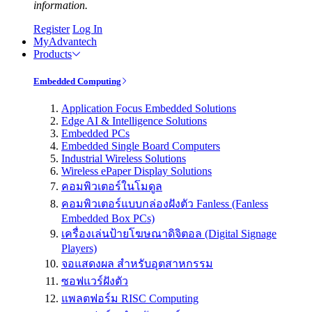
information.
Register
Log In
MyAdvantech
Products
Embedded Computing
Application Focus Embedded Solutions
Edge AI & Intelligence Solutions
Embedded PCs
Embedded Single Board Computers
Industrial Wireless Solutions
Wireless ePaper Display Solutions
คอมพิวเตอร์ในโมดูล
คอมพิวเตอร์แบบกล่องฝังตัว Fanless (Fanless
Embedded Box PCs)
เครื่องเล่นป้ายโฆษณาดิจิตอล (Digital Signage
Players)
จอแสดงผล สำหรับอุตสาหกรรม
ซอฟแวร์ฝังตัว
แพลตฟอร์ม RISC Computing