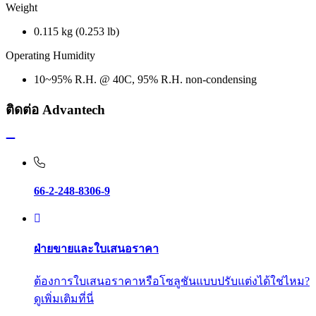
Weight
0.115 kg (0.253 lb)
Operating Humidity
10~95% R.H. @ 40C, 95% R.H. non-condensing
ติดต่อ Advantech
66-2-248-8306-9
ฝ่ายขายและใบเสนอราคา
ต้องการใบเสนอราคาหรือโซลูชันแบบปรับแต่งได้ใช่ไหม?
ดูเพิ่มเติมที่นี่