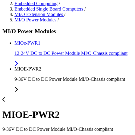
Embedded Computing
/
Embedded Single Board Computers
/
MI/O Extension Modules
/
MI/O Power Modules
/
MI/O Power Modules
MIOe-PWR1
12-24V DC to DC Power Module MI/O-Chassis compliant
MIOE-PWR2
9-36V DC to DC Power Module MI/O-Chassis compliant
MIOE-PWR2
9-36V DC to DC Power Module MI/O-Chassis compliant