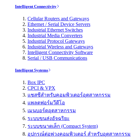
Intelligent Connectivity
Cellular Routers and Gateways
Ethernet / Serial Device Servers
Industrial Ethernet Switches
Industrial Media Converters
Industrial Protocol Gateways
Industrial Wireless and Gateways
Intelligent Connectivity Software
Serial / USB Communications
Intelligent Systems
Box IPC
CPCI & VPX
แชสซีสำหรับคอมพิวเตอร์อุตสาหกรรม
แพลตฟอร์มวีดีโอ
เมนบอร์ดอุตสาหกรรม
ระบบขนส่งอัจฉริยะ
ระบบขนาดเล็ก (Compact System)
อุปกรณ์ต่อพ่วงคอมพิวเตอร์ สำหรับอุตสาหกรรม