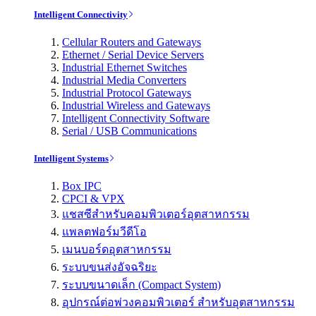
Intelligent Connectivity
Cellular Routers and Gateways
Ethernet / Serial Device Servers
Industrial Ethernet Switches
Industrial Media Converters
Industrial Protocol Gateways
Industrial Wireless and Gateways
Intelligent Connectivity Software
Serial / USB Communications
Intelligent Systems
Box IPC
CPCI & VPX
แชสซีสำหรับคอมพิวเตอร์อุตสาหกรรม
แพลตฟอร์มวีดีโอ
เมนบอร์ดอุตสาหกรรม
ระบบขนส่งอัจฉริยะ
ระบบขนาดเล็ก (Compact System)
อุปกรณ์ต่อพ่วงคอมพิวเตอร์ สำหรับอุตสาหกรรม