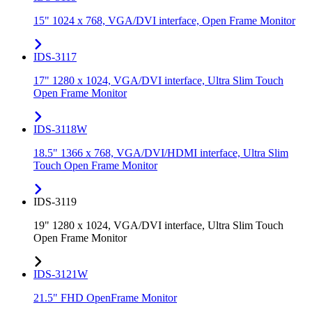
15" 1024 x 768, VGA/DVI interface, Open Frame Monitor
IDS-3117
17" 1280 x 1024, VGA/DVI interface, Ultra Slim Touch
Open Frame Monitor
IDS-3118W
18.5" 1366 x 768, VGA/DVI/HDMI interface, Ultra Slim
Touch Open Frame Monitor
IDS-3119
19" 1280 x 1024, VGA/DVI interface, Ultra Slim Touch
Open Frame Monitor
IDS-3121W
21.5" FHD OpenFrame Monitor