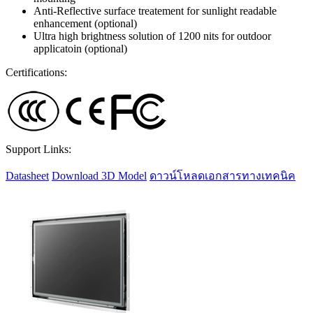
Anti-Reflective surface treatement for sunlight readable
enhancement (optional)
Ultra high brightness solution of 1200 nits for outdoor
applicatoin (optional)
Certifications:
Support Links:
Datasheet
Download 3D Model
ดาวน์โหลดเอกสารทางเทคนิค