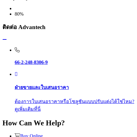
80%
ติดต่อ Advantech
66-2-248-8306-9
ฝ่ายขายและใบเสนอราคา
ต้องการใบเสนอราคาหรือโซลูชันแบบปรับแต่งได้ใช่ไหม?
ดูเพิ่มเติมที่นี่
How Can We Help?
Buy Online