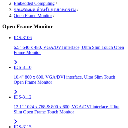
Embedded Computing
/
จอแสดงผล สำหรับอุตสาหกรรม
/
Open Frame Monitor
/
Open Frame Monitor
IDS-3106
6.5" 640 x 480, VGA/DVI interface, Ultra Slim Touch Open
Frame Monitor
IDS-3110
10.4" 800 x 600, VGA/DVI interface, Ultra Slim Touch
Open Frame Monitor
IDS-3112
12.1" 1024 x 768 & 800 x 600, VGA/DVI interface, Ultra
Slim Open Frame Touch Monitor
IDS-3115