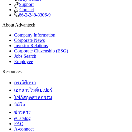
Support
Contact
66-2-248-8306-9
About Advantech
Company Information
Corporate News
Investor Relations
Corporate Citizenship (ESG)
Jobs Search
Employee
Resources
กรณีศึกษา
เอกสารไวท์เปเปอร์
โฟกัสอุตสาหกรรม
วิดีโอ
ข่าวสาร
eCatalog
FAQ
A-connect