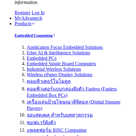
information.
Register
Log In
MyAdvantech
Products
Embedded Computing
Application Focus Embedded Solutions
Edge AI & Intelligence Solutions
Embedded PCs
Embedded Single Board Computers
Industrial Wireless Solutions
Wireless ePaper Display Solutions
คอมพิวเตอร์ในโมดูล
คอมพิวเตอร์แบบกล่องฝังตัว Fanless (Fanless
Embedded Box PCs)
เครื่องเล่นป้ายโฆษณาดิจิตอล (Digital Signage
Players)
จอแสดงผล สำหรับอุตสาหกรรม
ซอฟแวร์ฝังตัว
แพลตฟอร์ม RISC Computing