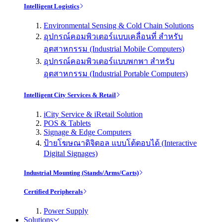
Intelligent Logistics
Environmental Sensing & Cold Chain Solutions
อุปกรณ์คอมพิวเตอร์แบบเคลื่อนที่ สำหรับ
อุตสาหกรรม (Industrial Mobile Computers)
อุปกรณ์คอมพิวเตอร์แบบพกพา สำหรับ
อุตสาหกรรม (Industrial Portable Computers)
Intelligent City Services & Retail
iCity Service & iRetail Solution
POS & Tablets
Signage & Edge Computers
ป้ายโฆษณาดิจิตอล แบบโต้ตอบได้ (Interactive
Digital Signages)
Industrial Mounting (Stands/Arms/Carts)
Certified Peripherals
Power Supply
Solutions