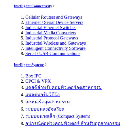
Intelligent Connectivity
Cellular Routers and Gateways
Ethernet / Serial Device Servers
Industrial Ethernet Switches
Industrial Media Converters
Industrial Protocol Gateways
Industrial Wireless and Gateways
Intelligent Connectivity Software
Serial / USB Communications
Intelligent Systems
Box IPC
CPCI & VPX
แชสซีสำหรับคอมพิวเตอร์อุตสาหกรรม
แพลตฟอร์มวีดีโอ
เมนบอร์ดอุตสาหกรรม
ระบบขนส่งอัจฉริยะ
ระบบขนาดเล็ก (Compact System)
อุปกรณ์ต่อพ่วงคอมพิวเตอร์ สำหรับอุตสาหกรรม