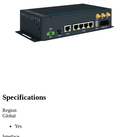
Specifications
Region
Global
Yes
Interface