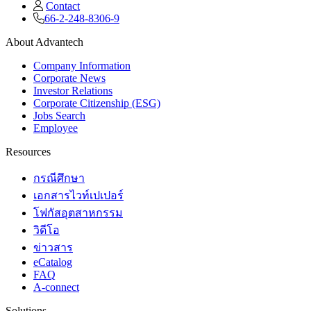
Contact
66-2-248-8306-9
About Advantech
Company Information
Corporate News
Investor Relations
Corporate Citizenship (ESG)
Jobs Search
Employee
Resources
กรณีศึกษา
เอกสารไวท์เปเปอร์
โฟกัสอุตสาหกรรม
วิดีโอ
ข่าวสาร
eCatalog
FAQ
A-connect
Solutions