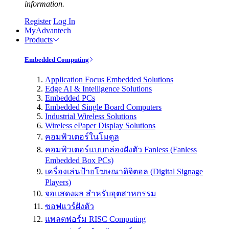
information.
Register
Log In
MyAdvantech
Products
Embedded Computing
Application Focus Embedded Solutions
Edge AI & Intelligence Solutions
Embedded PCs
Embedded Single Board Computers
Industrial Wireless Solutions
Wireless ePaper Display Solutions
คอมพิวเตอร์ในโมดูล
คอมพิวเตอร์แบบกล่องฝังตัว Fanless (Fanless
Embedded Box PCs)
เครื่องเล่นป้ายโฆษณาดิจิตอล (Digital Signage
Players)
จอแสดงผล สำหรับอุตสาหกรรม
ซอฟแวร์ฝังตัว
แพลตฟอร์ม RISC Computing