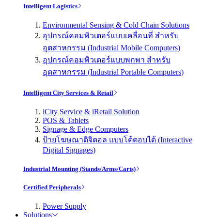
Intelligent Logistics
Environmental Sensing & Cold Chain Solutions
อุปกรณ์คอมพิวเตอร์แบบเคลื่อนที่ สำหรับ
อุตสาหกรรม (Industrial Mobile Computers)
อุปกรณ์คอมพิวเตอร์แบบพกพา สำหรับ
อุตสาหกรรม (Industrial Portable Computers)
Intelligent City Services & Retail
iCity Service & iRetail Solution
POS & Tablets
Signage & Edge Computers
ป้ายโฆษณาดิจิตอล แบบโต้ตอบได้ (Interactive
Digital Signages)
Industrial Mounting (Stands/Arms/Carts)
Certified Peripherals
Power Supply
Solutions