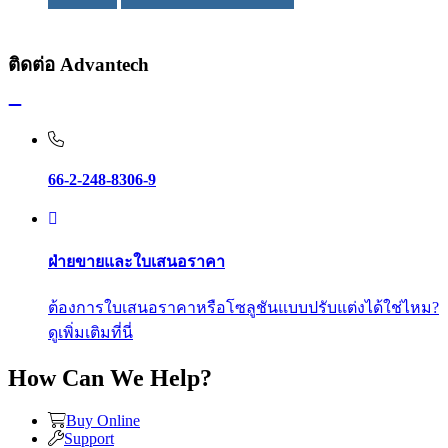
ติดต่อ Advantech
66-2-248-8306-9
ฝ่ายขายและใบเสนอราคา
ต้องการใบเสนอราคาหรือโซลูชันแบบปรับแต่งได้ใช่ไหม?
ดูเพิ่มเติมที่นี่
How Can We Help?
Buy Online
Support