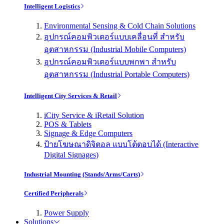
Intelligent Logistics
Environmental Sensing & Cold Chain Solutions
อุปกรณ์คอมพิวเตอร์แบบเคลื่อนที่ สำหรับ
อุตสาหกรรม (Industrial Mobile Computers)
อุปกรณ์คอมพิวเตอร์แบบพกพา สำหรับ
อุตสาหกรรม (Industrial Portable Computers)
Intelligent City Services & Retail
iCity Service & iRetail Solution
POS & Tablets
Signage & Edge Computers
ป้ายโฆษณาดิจิตอล แบบโต้ตอบได้ (Interactive
Digital Signages)
Industrial Mounting (Stands/Arms/Carts)
Certified Peripherals
Power Supply
Solutions