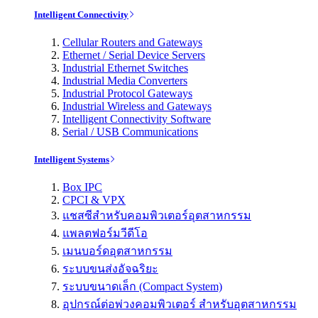
Intelligent Connectivity
Cellular Routers and Gateways
Ethernet / Serial Device Servers
Industrial Ethernet Switches
Industrial Media Converters
Industrial Protocol Gateways
Industrial Wireless and Gateways
Intelligent Connectivity Software
Serial / USB Communications
Intelligent Systems
Box IPC
CPCI & VPX
แชสซีสำหรับคอมพิวเตอร์อุตสาหกรรม
แพลตฟอร์มวีดีโอ
เมนบอร์ดอุตสาหกรรม
ระบบขนส่งอัจฉริยะ
ระบบขนาดเล็ก (Compact System)
อุปกรณ์ต่อพ่วงคอมพิวเตอร์ สำหรับอุตสาหกรรม