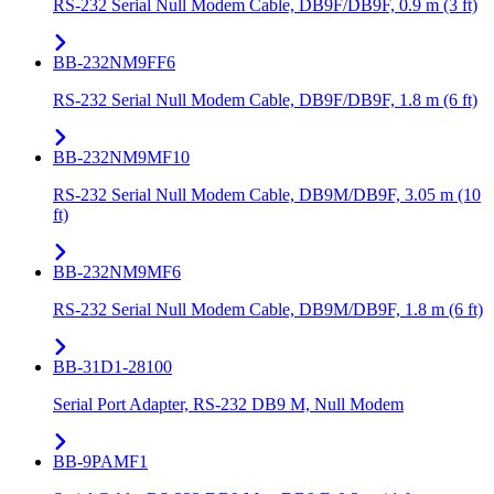
RS-232 Serial Null Modem Cable, DB9F/DB9F, 0.9 m (3 ft)
BB-232NM9FF6
RS-232 Serial Null Modem Cable, DB9F/DB9F, 1.8 m (6 ft)
BB-232NM9MF10
RS-232 Serial Null Modem Cable, DB9M/DB9F, 3.05 m (10
ft)
BB-232NM9MF6
RS-232 Serial Null Modem Cable, DB9M/DB9F, 1.8 m (6 ft)
BB-31D1-28100
Serial Port Adapter, RS-232 DB9 M, Null Modem
BB-9PAMF1