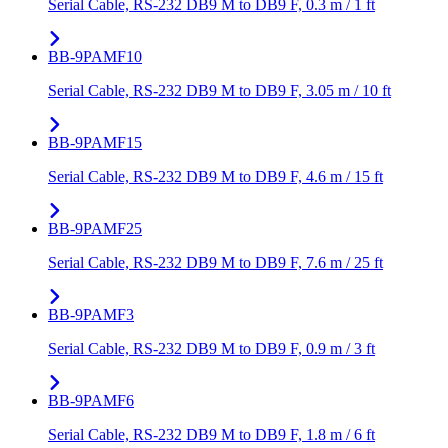
Serial Cable, RS-232 DB9 M to DB9 F, 0.3 m / 1 ft
BB-9PAMF10
Serial Cable, RS-232 DB9 M to DB9 F, 3.05 m / 10 ft
BB-9PAMF15
Serial Cable, RS-232 DB9 M to DB9 F, 4.6 m / 15 ft
BB-9PAMF25
Serial Cable, RS-232 DB9 M to DB9 F, 7.6 m / 25 ft
BB-9PAMF3
Serial Cable, RS-232 DB9 M to DB9 F, 0.9 m / 3 ft
BB-9PAMF6
Serial Cable, RS-232 DB9 M to DB9 F, 1.8 m / 6 ft