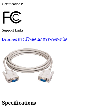
Certifications:
Support Links:
Datasheet
ดาวน์โหลดเอกสารทางเทคนิค
Specifications