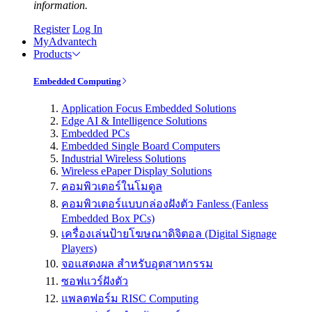
information.
Register
Log In
MyAdvantech
Products
Embedded Computing
Application Focus Embedded Solutions
Edge AI & Intelligence Solutions
Embedded PCs
Embedded Single Board Computers
Industrial Wireless Solutions
Wireless ePaper Display Solutions
คอมพิวเตอร์ในโมดูล
คอมพิวเตอร์แบบกล่องฝังตัว Fanless (Fanless
Embedded Box PCs)
เครื่องเล่นป้ายโฆษณาดิจิตอล (Digital Signage
Players)
จอแสดงผล สำหรับอุตสาหกรรม
ซอฟแวร์ฝังตัว
แพลตฟอร์ม RISC Computing