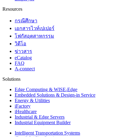
Resources
กรณีศึกษา
เอกสารไวท์เปเปอร์
โฟกัสอุตสาหกรรม
วิดีโอ
ข่าวสาร
eCatalog
FAQ
A-connect
Solutions
Edge Computing & WISE-Edge
Embedded Solutions & Design-in Service
Energy & Utilities
iFactory
iHealthcare
Industrial & Edge Servers
Industrial Equipment Builder
Intelligent Transportation Systems