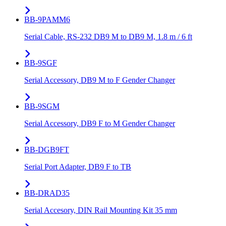
BB-9PAMM6
Serial Cable, RS-232 DB9 M to DB9 M, 1.8 m / 6 ft
BB-9SGF
Serial Accessory, DB9 M to F Gender Changer
BB-9SGM
Serial Accessory, DB9 F to M Gender Changer
BB-DGB9FT
Serial Port Adapter, DB9 F to TB
BB-DRAD35
Serial Accesory, DIN Rail Mounting Kit 35 mm