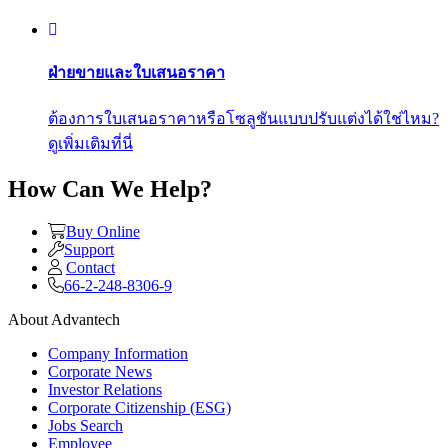
ฝ่ายขายและใบเสนอราคา
ต้องการใบเสนอราคาหรือโซลูชันแบบปรับแต่งได้ใช่ไหม?
ดูเพิ่มเติมที่นี่
How Can We Help?
Buy Online
Support
Contact
66-2-248-8306-9
About Advantech
Company Information
Corporate News
Investor Relations
Corporate Citizenship (ESG)
Jobs Search
Employee