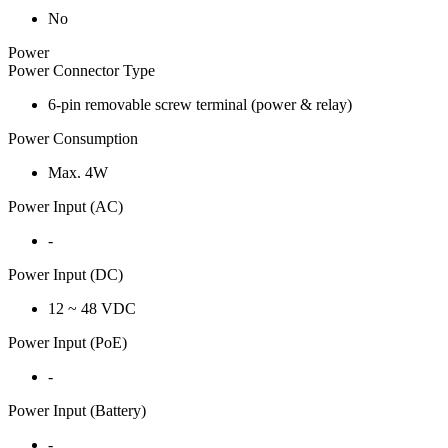
No
Power
Power Connector Type
6-pin removable screw terminal (power & relay)
Power Consumption
Max. 4W
Power Input (AC)
-
Power Input (DC)
12 ~ 48 VDC
Power Input (PoE)
-
Power Input (Battery)
-