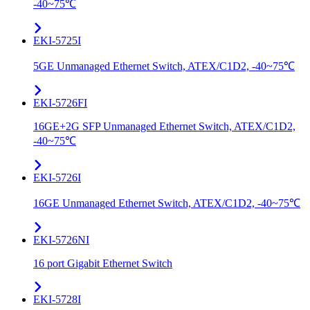
-40~75℃
EKI-5725I
5GE Unmanaged Ethernet Switch, ATEX/C1D2, -40~75℃
EKI-5726FI
16GE+2G SFP Unmanaged Ethernet Switch, ATEX/C1D2,
-40~75℃
EKI-5726I
16GE Unmanaged Ethernet Switch, ATEX/C1D2, -40~75℃
EKI-5726NI
16 port Gigabit Ethernet Switch
EKI-5728I