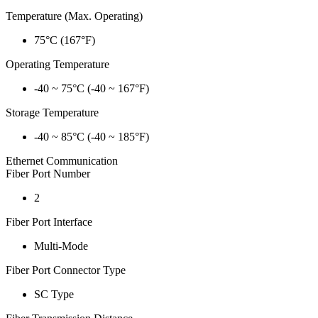
Temperature (Max. Operating)
75°C (167°F)
Operating Temperature
-40 ~ 75°C (-40 ~ 167°F)
Storage Temperature
-40 ~ 85°C (-40 ~ 185°F)
Ethernet Communication
Fiber Port Number
2
Fiber Port Interface
Multi-Mode
Fiber Port Connector Type
SC Type