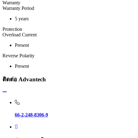
Warranty
Warranty Period
5 years
Protection
Overload Current
Present
Reverse Polarity
Present
ติดต่อ Advantech
66-2-248-8306-9