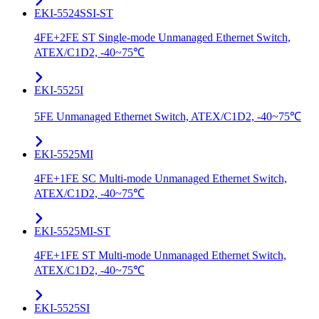
EKI-5524SSI-ST
4FE+2FE ST Single-mode Unmanaged Ethernet Switch,
ATEX/C1D2, -40~75℃
EKI-5525I
5FE Unmanaged Ethernet Switch, ATEX/C1D2, -40~75℃
EKI-5525MI
4FE+1FE SC Multi-mode Unmanaged Ethernet Switch,
ATEX/C1D2, -40~75℃
EKI-5525MI-ST
4FE+1FE ST Multi-mode Unmanaged Ethernet Switch,
ATEX/C1D2, -40~75℃
EKI-5525SI