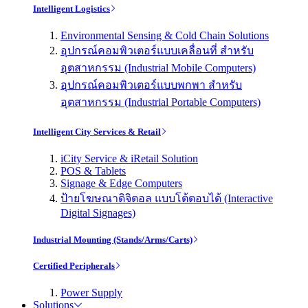
Intelligent Logistics
Environmental Sensing & Cold Chain Solutions
อุปกรณ์คอมพิวเตอร์แบบเคลื่อนที่ สำหรับ
อุตสาหกรรม (Industrial Mobile Computers)
อุปกรณ์คอมพิวเตอร์แบบพกพา สำหรับ
อุตสาหกรรม (Industrial Portable Computers)
Intelligent City Services & Retail
iCity Service & iRetail Solution
POS & Tablets
Signage & Edge Computers
ป้ายโฆษณาดิจิตอล แบบโต้ตอบได้ (Interactive
Digital Signages)
Industrial Mounting (Stands/Arms/Carts)
Certified Peripherals
Power Supply
Solutions