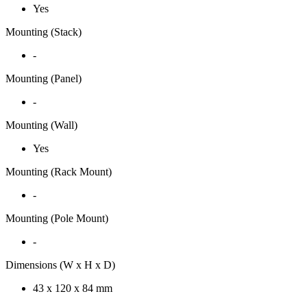
Yes
Mounting (Stack)
-
Mounting (Panel)
-
Mounting (Wall)
Yes
Mounting (Rack Mount)
-
Mounting (Pole Mount)
-
Dimensions (W x H x D)
43 x 120 x 84 mm