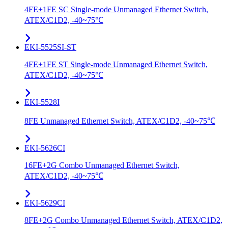
4FE+1FE SC Single-mode Unmanaged Ethernet Switch,
ATEX/C1D2, -40~75℃
EKI-5525SI-ST
4FE+1FE ST Single-mode Unmanaged Ethernet Switch,
ATEX/C1D2, -40~75℃
EKI-5528I
8FE Unmanaged Ethernet Switch, ATEX/C1D2, -40~75℃
EKI-5626CI
16FE+2G Combo Unmanaged Ethernet Switch,
ATEX/C1D2, -40~75℃
EKI-5629CI
8FE+2G Combo Unmanaged Ethernet Switch, ATEX/C1D2,