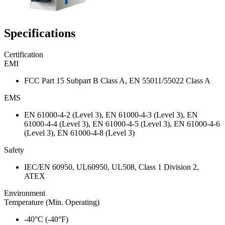
Specifications
Certification
EMI
FCC Part 15 Subpart B Class A, EN 55011/55022 Class A
EMS
EN 61000-4-2 (Level 3), EN 61000-4-3 (Level 3), EN
61000-4-4 (Level 3), EN 61000-4-5 (Level 3), EN 61000-4-6
(Level 3), EN 61000-4-8 (Level 3)
Safety
IEC/EN 60950, UL60950, UL508, Class 1 Division 2,
ATEX
Environment
Temperature (Min. Operating)
-40°C (-40°F)