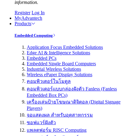
information.
Register
Log In
MyAdvantech
Products
Embedded Computing
Application Focus Embedded Solutions
Edge AI & Intelligence Solutions
Embedded PCs
Embedded Single Board Computers
Industrial Wireless Solutions
Wireless ePaper Display Solutions
คอมพิวเตอร์ในโมดูล
คอมพิวเตอร์แบบกล่องฝังตัว Fanless (Fanless
Embedded Box PCs)
เครื่องเล่นป้ายโฆษณาดิจิตอล (Digital Signage
Players)
จอแสดงผล สำหรับอุตสาหกรรม
ซอฟแวร์ฝังตัว
แพลตฟอร์ม RISC Computing