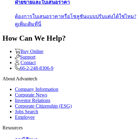
ฝ่ายขายและใบเสนอราคา
ต้องการใบเสนอราคาหรือโซลูชันแบบปรับแต่งได้ใช่ไหม?
ดูเพิ่มเติมที่นี่
How Can We Help?
Buy Online
Support
Contact
66-2-248-8306-9
About Advantech
Company Information
Corporate News
Investor Relations
Corporate Citizenship (ESG)
Jobs Search
Employee
Resources