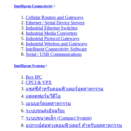
Intelligent Connectivity
Cellular Routers and Gateways
Ethernet / Serial Device Servers
Industrial Ethernet Switches
Industrial Media Converters
Industrial Protocol Gateways
Industrial Wireless and Gateways
Intelligent Connectivity Software
Serial / USB Communications
Intelligent Systems
Box IPC
CPCI & VPX
แชสซีสำหรับคอมพิวเตอร์อุตสาหกรรม
แพลตฟอร์มวีดีโอ
เมนบอร์ดอุตสาหกรรม
ระบบขนส่งอัจฉริยะ
ระบบขนาดเล็ก (Compact System)
อุปกรณ์ต่อพ่วงคอมพิวเตอร์ สำหรับอุตสาหกรรม