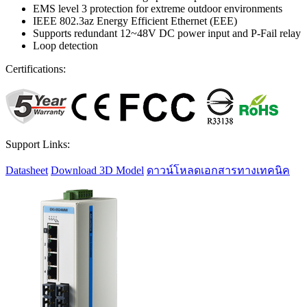
EMS level 3 protection for extreme outdoor environments
IEEE 802.3az Energy Efficient Ethernet (EEE)
Supports redundant 12~48V DC power input and P-Fail relay
Loop detection
Certifications:
Support Links:
Datasheet
Download 3D Model
ดาวน์โหลดเอกสารทางเทคนิค